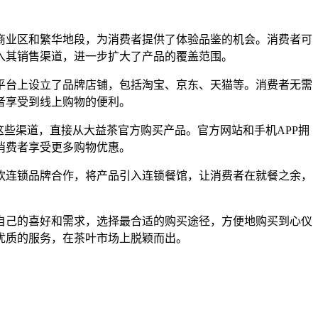
业区和繁华地段，为消费者提供了体验品鉴的机会。消费者可
入其销售渠道，进一步扩大了产品的覆盖范围。
台上设立了品牌店铺，包括淘宝、京东、天猫等。消费者无需
者享受到线上购物的便利。
些渠道，直接从大益茶官方购买产品。官方网站和手机APP拥
消费者享受更多购物优惠。
连锁品牌合作，将产品引入连锁餐馆，让消费者在就餐之余，
自己的喜好和需求，选择最合适的购买途径，方便地购买到心仪
优质的服务，在茶叶市场上脱颖而出。