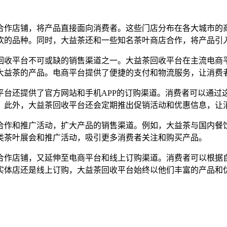
作店铺，将产品直接面向消费者。这些门店分布在各大城市的商
欢的品种。同时，大益茶还和一些知名茶叶商店合作，将产品引
收平台不可或缺的销售渠道之一。大益茶回收平台在主流电商平
大益茶的产品。电商平台提供了便捷的支付和物流服务，让消费
还提供了官方网站和手机APP的订购渠道。消费者可以通过这
。此外，大益茶回收平台还会定期推出促销活动和优惠信息，让
作和推广活动，扩大产品的销售渠道。例如，大益茶与国内餐饮
类茶叶展会和推广活动，吸引更多消费者关注和购买产品。
合作店铺，又延伸至电商平台和线上订购渠道。消费者可以根据
实体店还是线上订购，大益茶回收平台始终以他们丰富的产品和