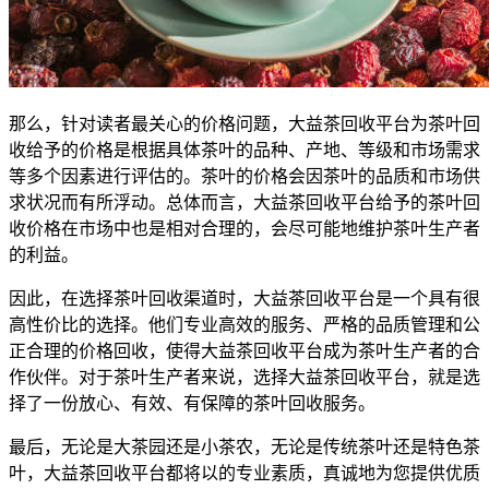
那么，针对读者最关心的价格问题，大益茶回收平台为茶叶回
收给予的价格是根据具体茶叶的品种、产地、等级和市场需求
等多个因素进行评估的。茶叶的价格会因茶叶的品质和市场供
求状况而有所浮动。总体而言，大益茶回收平台给予的茶叶回
收价格在市场中也是相对合理的，会尽可能地维护茶叶生产者
的利益。
因此，在选择茶叶回收渠道时，大益茶回收平台是一个具有很
高性价比的选择。他们专业高效的服务、严格的品质管理和公
正合理的价格回收，使得大益茶回收平台成为茶叶生产者的合
作伙伴。对于茶叶生产者来说，选择大益茶回收平台，就是选
择了一份放心、有效、有保障的茶叶回收服务。
最后，无论是大茶园还是小茶农，无论是传统茶叶还是特色茶
叶，大益茶回收平台都将以的专业素质，真诚地为您提供优质