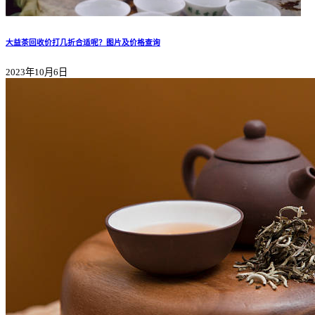
大益茶回收价打几折合适呢？图片及价格查询
2023年10月6日