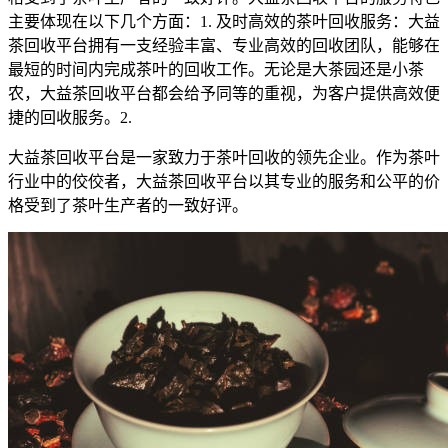
主要体现在以下几个方面：1. 及时高效的茶叶回收服务：大益
茶回收平台拥有一支经验丰富、专业高效的回收团队，能够在
最短的时间内完成茶叶的回收工作。无论是大茶园还是小茶
农，大益茶回收平台都会给予同等的重视，为客户提供高效便
捷的回收服务。2.
大益茶回收平台是一家致力于茶叶回收的领先企业。作为茶叶
行业中的佼佼者，大益茶回收平台以其专业的服务和公平的价
格受到了茶叶生产者的一致好评。