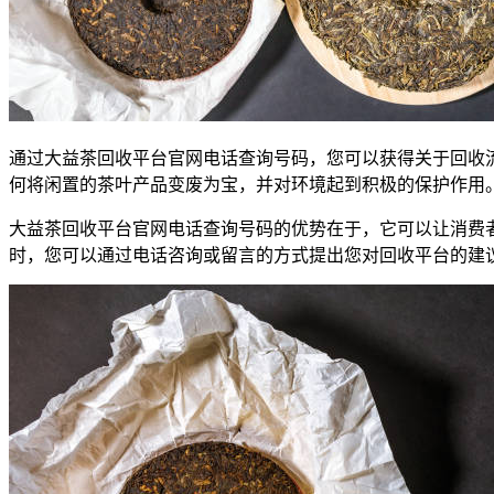
通过大益茶回收平台官网电话查询号码，您可以获得关于回收
何将闲置的茶叶产品变废为宝，并对环境起到积极的保护作用
大益茶回收平台官网电话查询号码的优势在于，它可以让消费
时，您可以通过电话咨询或留言的方式提出您对回收平台的建