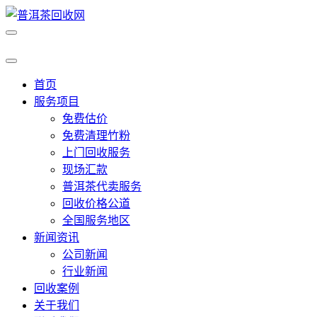
首页
服务项目
免费估价
免费清理竹粉
上门回收服务
现场汇款
普洱茶代卖服务
回收价格公道
全国服务地区
新闻资讯
公司新闻
行业新闻
回收案例
关于我们