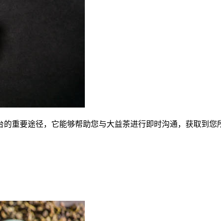
台的重要途径，它能够帮助您与大益茶进行即时沟通，获取到您