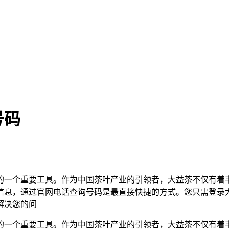
号码
的一个重要工具。作为中国茶叶产业的引领者，大益茶不仅有着
信息，通过官网电话查询号码是最直接快捷的方式。您只需登录
解决您的问
的一个重要工具。作为中国茶叶产业的引领者，大益茶不仅有着