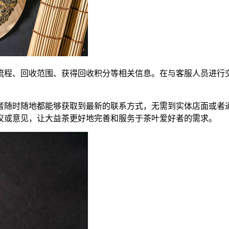
流程、回收范围、获得回收积分等相关信息。在与客服人员进行
。
者随时随地都能够获取到最新的联系方式，无需到实体店面或者
议或意见，让大益茶更好地完善和服务于茶叶爱好者的需求。