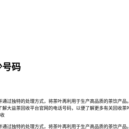
少号码
并通过独特的处理方式，将茶叶再利用于生产高品质的茶饮产品
了解大益茶回收平台官网的电话号码，以便了解更多有关回收茶
回收
并通过独特的处理方式，将茶叶再利用于生产高品质的茶饮产品