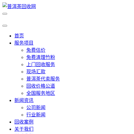
首页
服务项目
免费估价
免费清理竹粉
上门回收服务
现场汇款
普洱茶代卖服务
回收价格公道
全国服务地区
新闻资讯
公司新闻
行业新闻
回收案例
关于我们