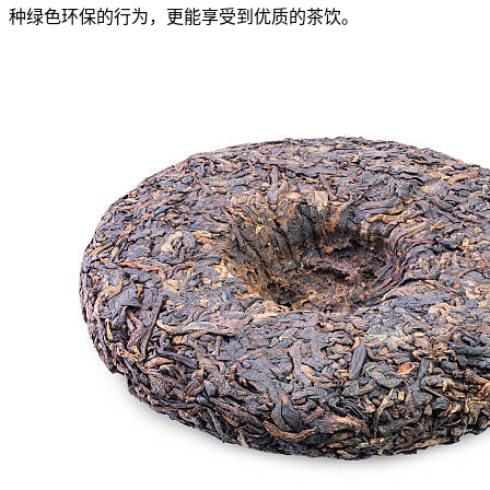
种绿色环保的行为，更能享受到优质的茶饮。