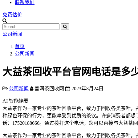
联系我们
免费估价
公司新闻
首页
公司新闻
大益茶回收平台官网电话是多
公司新闻
普洱茶回收网
2023年8月24日
AI 智能摘要
大益茶作为一家专业的茶叶回收平台，致力于回收各类茶叶，
种绿色环保的行为，更能享受到优质的茶饮。许多消费者都想
话：17520188666。通过拨打这个电话，您可以直接与大益茶
大益茶作为一家专业的茶叶回收平台，致力于回收各类茶叶，