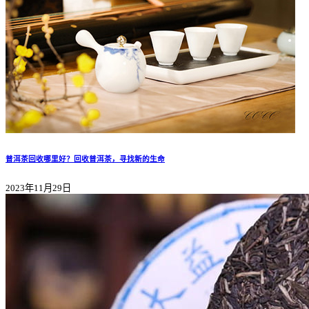
普洱茶回收哪里好？回收普洱茶，寻找新的生命
2023年11月29日