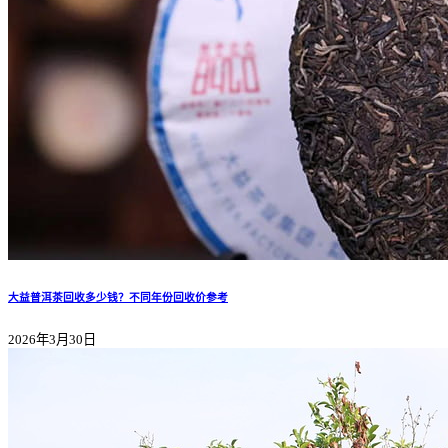
大益普洱茶回收多少钱？不同年份回收价参考
2026年3月30日