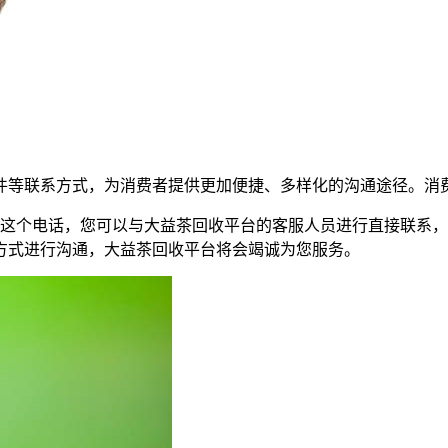
件等联系方式，为消费者提供更加便捷、多样化的沟通途径。消
通过拨打这个电话，您可以与大益茶回收平台的客服人员进行直接联
方式进行沟通，大益茶回收平台将会竭诚为您服务。