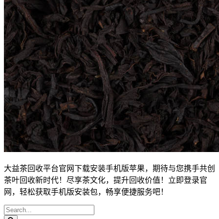
大益茶回收平台官网下载安装手机版苹果，期待与您携手共创
茶叶回收新时代！尽享茶文化，提升回收价值！立即登录官
网，轻松获取手机版安装包，畅享便捷服务吧！