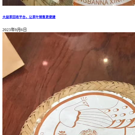
大益茶回收平台，让茶叶销售更便捷
2023年9月6日