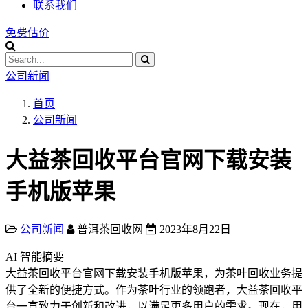
联系我们
免费估价
公司新闻
首页
公司新闻
大益茶回收平台官网下载安装
手机版苹果
公司新闻
普洱茶回收网
2023年8月22日
AI 智能摘要
大益茶回收平台官网下载安装手机版苹果，为茶叶回收业务提
供了全新的便捷方式。作为茶叶行业的领跑者，大益茶回收平
台一直致力于创新和改进，以满足更多用户的需求。现在，用