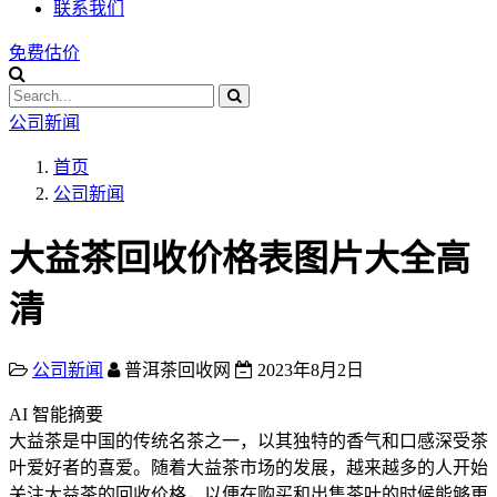
联系我们
免费估价
公司新闻
首页
公司新闻
大益茶回收价格表图片大全高
清
公司新闻
普洱茶回收网
2023年8月2日
AI 智能摘要
大益茶是中国的传统名茶之一，以其独特的香气和口感深受茶
叶爱好者的喜爱。随着大益茶市场的发展，越来越多的人开始
关注大益茶的回收价格，以便在购买和出售茶叶的时候能够更