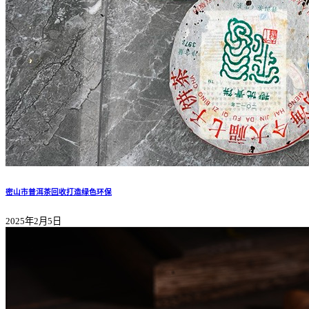
密山市普洱茶回收打造绿色环保
2025年2月5日