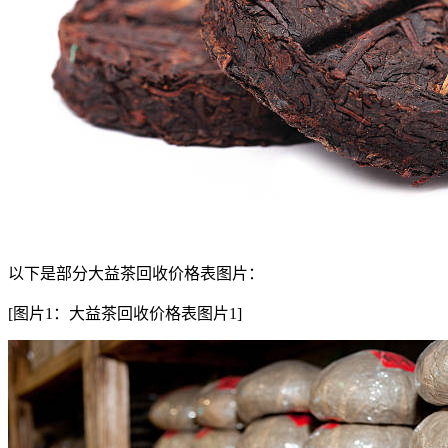
以下是部分大益茶回收价格表图片：
[图片1：大益茶回收价格表图片1]