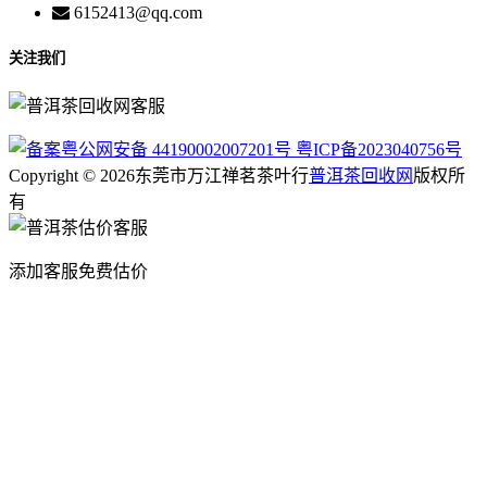
6152413@qq.com
关注我们
粤公网安备 44190002007201号
粤ICP备2023040756号
Copyright © 2026东莞市万江禅茗茶叶行
普洱茶回收网
版权所
有
添加客服免费估价