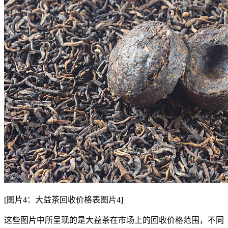
[图片4：大益茶回收价格表图片4]
这些图片中所呈现的是大益茶在市场上的回收价格范围，不同