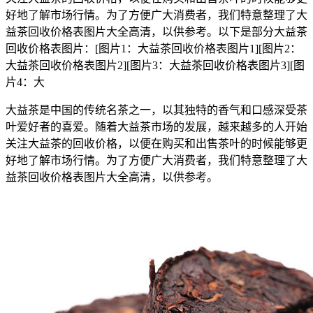
好地了解市场行情。为了方便广大消费者，我们特意整理了大
益茶回收价格表图片大全高清，以供参考。以下是部分大益茶
回收价格表图片：[图片1：大益茶回收价格表图片1][图片2：
大益茶回收价格表图片2][图片3：大益茶回收价格表图片3][图
片4：大
大益茶是中国的传统名茶之一，以其独特的香气和口感深受茶
叶爱好者的喜爱。随着大益茶市场的发展，越来越多的人开始
关注大益茶的回收价格，以便在购买和出售茶叶的时候能够更
好地了解市场行情。为了方便广大消费者，我们特意整理了大
益茶回收价格表图片大全高清，以供参考。