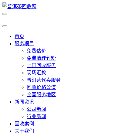
首页
服务项目
免费估价
免费清理竹粉
上门回收服务
现场汇款
普洱茶代卖服务
回收价格公道
全国服务地区
新闻资讯
公司新闻
行业新闻
回收案例
关于我们