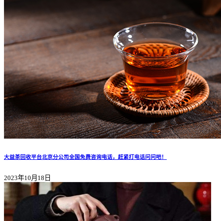
大益茶回收平台北京分公司全国免费咨询电话，赶紧打电话问问吧！
2023年10月18日