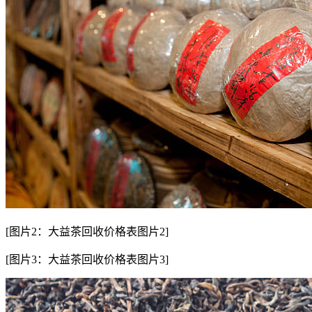
[图片2：大益茶回收价格表图片2]
[图片3：大益茶回收价格表图片3]