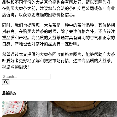
品种和不同年份的大益茶价格也会有所差异，请以实际为准。
在购买大益茶之前，建议您与合法的茶叶交易公司或茶叶专业
店咨询，以获取更准确的回收价格信息。
同时，我们也提醒您，大益茶是一种中的茶叶品种，其价格相
对较高。在购买大益茶的时候，除了关注价格之外，还应该注
重品质和产地。高品质的大益茶通常具有鲜明的香气和正宗的
口感，产地也会对茶叶的品质有一定影响。
希望通过本文提供的大益茶回收价格表图片，能够帮助广大茶
叶爱好者更好地了解和把握市场行情，选择高品质的大益茶。
祝您购物愉快！
最新动态