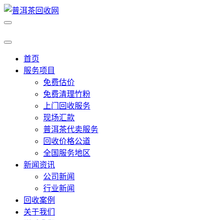
首页
服务项目
免费估价
免费清理竹粉
上门回收服务
现场汇款
普洱茶代卖服务
回收价格公道
全国服务地区
新闻资讯
公司新闻
行业新闻
回收案例
关于我们