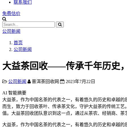
联系我们
免费估价
公司新闻
首页
公司新闻
大益茶回收——传承千年历史
公司新闻
普洱茶回收网
2023年7月22日
AI 智能摘要
大益茶，作为中国名茶的代表之一，有着悠久的历史和卓越的
而生，致力于回收茶叶、传承茶文化，守护大益茶的传统工艺
值。大益茶回收团队意识到这一点，通过从茶农、经销商、茶
大益茶，作为中国名茶的代表之一，有着悠久的历史和卓越的