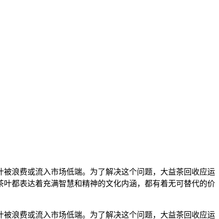
叶被浪费或流入市场低端。为了解决这个问题，大益茶回收应运
茶叶都表达着充满智慧和精神的文化内涵，都有着无可替代的价
叶被浪费或流入市场低端。为了解决这个问题，大益茶回收应运