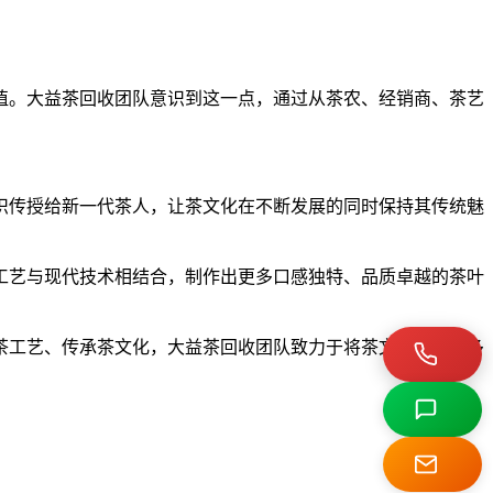
值。大益茶回收团队意识到这一点，通过从茶农、经销商、茶艺
识传授给新一代茶人，让茶文化在不断发展的同时保持其传统魅
。
工艺与现代技术相结合，制作出更多口感独特、品质卓越的茶叶
茶工艺、传承茶文化，大益茶回收团队致力于将茶文化带给更多