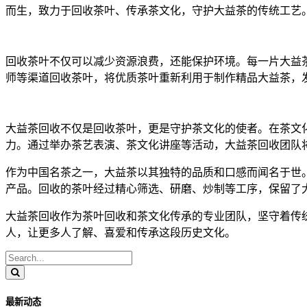
而生，致力于回收茶叶、传承茶文化，守护大益茶的传统工艺
回收茶叶不仅可以减少资源浪费，还能保护环境。每一片大益
师等渠道回收茶叶，将优质茶叶重新利用于制作精品大益茶，
大益茶回收不仅是回收茶叶，更是守护茶文化的使者。在茶文
力。通过举办茶艺表演、茶文化讲座等活动，大益茶回收团队
作为中国名茶之一，大益茶以其独特的品质和口感而闻名于世
产品。回收的茶叶经过精心筛选、研磨、炒制等工序，保留了
大益茶回收作为茶叶回收和茶文化传承的专业团队，坚守着传
人，让更多人了解、喜爱和传承这段历史文化。
最新动态