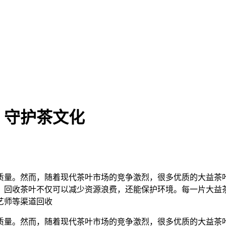
，守护茶文化
质量。然而，随着现代茶叶市场的竞争激烈，很多优质的大益茶
。回收茶叶不仅可以减少资源浪费，还能保护环境。每一片大益
艺师等渠道回收
质量。然而，随着现代茶叶市场的竞争激烈，很多优质的大益茶