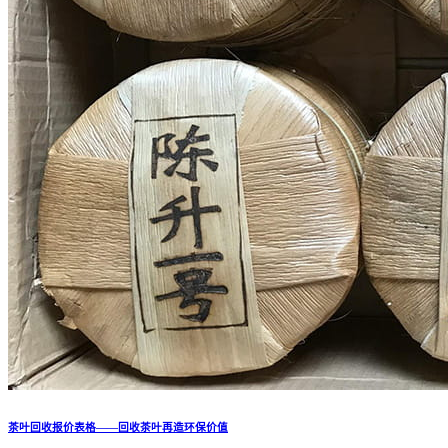
茶叶回收报价表格——回收茶叶再造环保价值