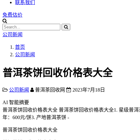
联系我们
免费估价
公司新闻
首页
公司新闻
普洱茶饼回收价格表大全
公司新闻
普洱茶回收网
2023年7月18日
AI 智能摘要
普洱茶饼回收价格表大全 普洱茶饼回收价格表大全1. 星级普洱茶饼 - 一星级：
年：600元/饼3. 产地普洱茶饼 -
普洱茶饼回收价格表大全