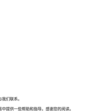
与我们联系。
易中提供一些帮助和指导。感谢您的阅读。