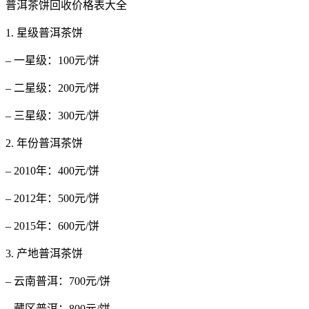
普洱茶饼回收价格表大全
1. 星级普洱茶饼
– 一星级：100元/饼
– 二星级：200元/饼
– 三星级：300元/饼
2. 年份普洱茶饼
– 2010年：400元/饼
– 2012年：500元/饼
– 2015年：600元/饼
3. 产地普洱茶饼
– 云南普洱：700元/饼
– 藏区普洱：800元/饼