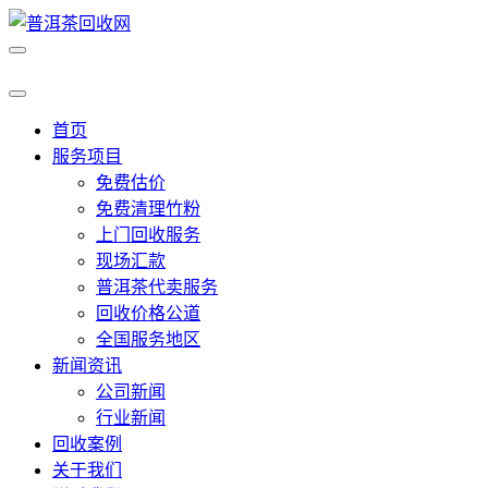
首页
服务项目
免费估价
免费清理竹粉
上门回收服务
现场汇款
普洱茶代卖服务
回收价格公道
全国服务地区
新闻资讯
公司新闻
行业新闻
回收案例
关于我们