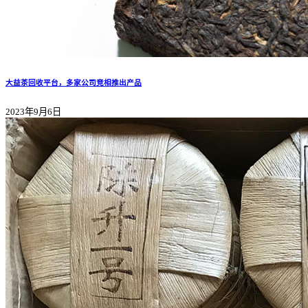
大益茶回收平台，多家公司竞相推出产品
2023年9月6日