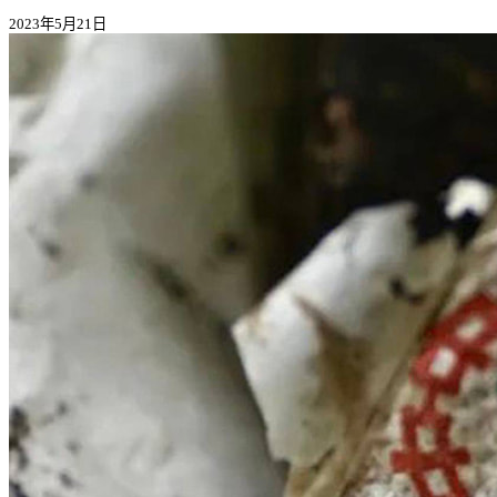
2023年5月21日