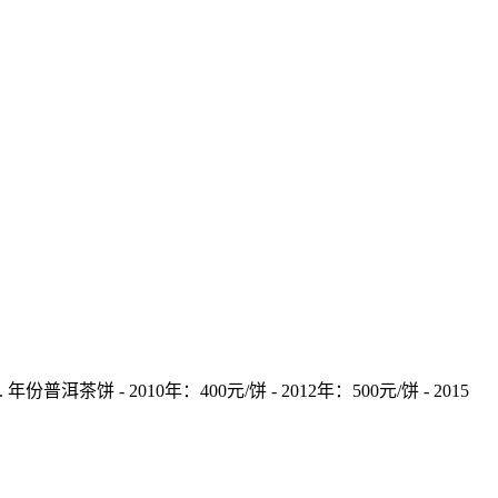
饼 - 2010年：400元/饼 - 2012年：500元/饼 - 2015