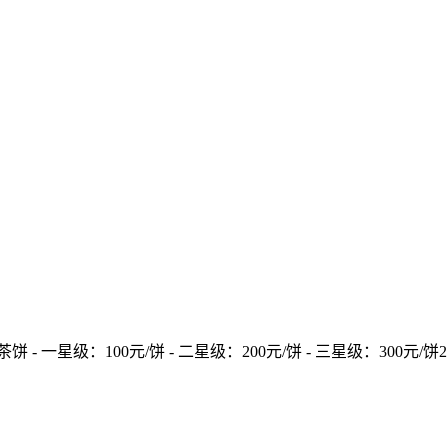
100元/饼 - 二星级：200元/饼 - 三星级：300元/饼2. 年份普洱茶