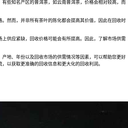
，有些知名产区的普洱茶，如云南普洱茶，价格会相对较高，而
格。然而，并非所有茶叶的陈化都会提高其价值，因此在回收时
场上供应紧缺，回收价格可能会有所提高。因此，了解市场供需
、产地、年份以及回收市场的供需情况等因素，可以帮助您更好
流，以获取更准确的回收信息和更大化的回收利润。