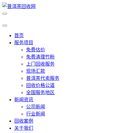
首页
服务项目
免费估价
免费清理竹粉
上门回收服务
现场汇款
普洱茶代卖服务
回收价格公道
全国服务地区
新闻资讯
公司新闻
行业新闻
回收案例
关于我们