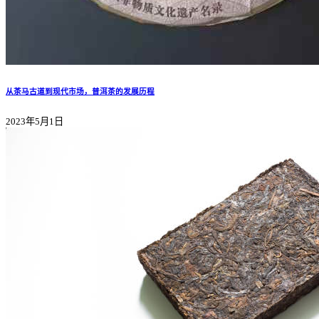
从茶马古道到现代市场，普洱茶的发展历程
2023年5月1日