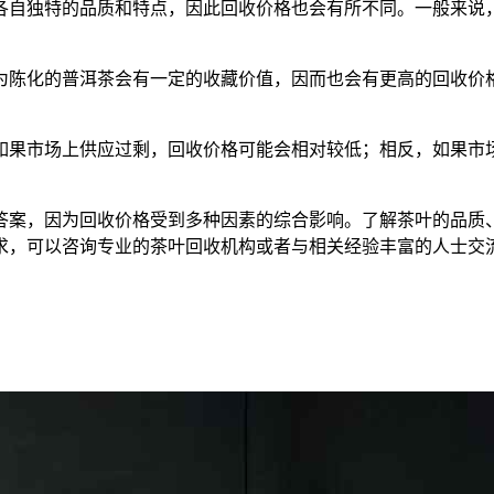
各自独特的品质和特点，因此回收价格也会有所不同。一般来说
为陈化的普洱茶会有一定的收藏价值，因而也会有更高的回收价
如果市场上供应过剩，回收价格可能会相对较低；相反，如果市
答案，因为回收价格受到多种因素的综合影响。了解茶叶的品质
求，可以咨询专业的茶叶回收机构或者与相关经验丰富的人士交