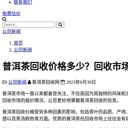
联系我们
免费估价
公司新闻
首页
公司新闻
普洱茶回收价格多少？回收市
公司新闻
普洱茶回收网
2023年6月30日
普洱茶市场一直以来都备受关注，不仅是因为其独特的风味和
回收市场的报价情况，让您更好地掌握普洱茶回收的信息。
普洱茶回收价格受到多种因素的影响，包括茶叶的品质、产地
感以及茶汤颜色等方面。优质的普洱茶在回收市场上往往会有