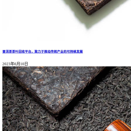
普洱茶茶叶回收平台，致力于推动传统产业的可持续发展
2023年6月10日