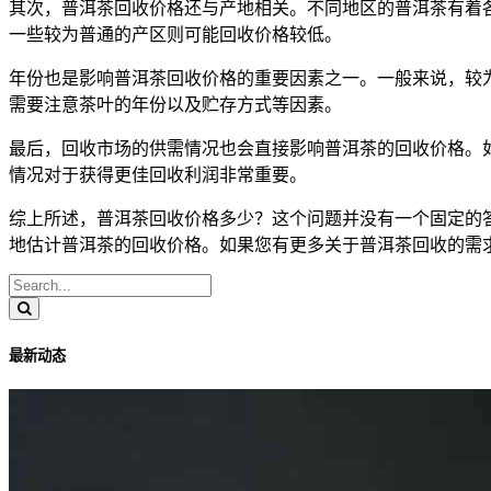
其次，普洱茶回收价格还与产地相关。不同地区的普洱茶有着
一些较为普通的产区则可能回收价格较低。
年份也是影响普洱茶回收价格的重要因素之一。一般来说，较
需要注意茶叶的年份以及贮存方式等因素。
最后，回收市场的供需情况也会直接影响普洱茶的回收价格。
情况对于获得更佳回收利润非常重要。
综上所述，普洱茶回收价格多少？这个问题并没有一个固定的
地估计普洱茶的回收价格。如果您有更多关于普洱茶回收的需
最新动态