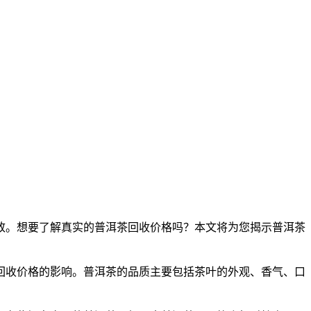
致。想要了解真实的普洱茶回收价格吗？本文将为您揭示普洱茶
回收价格的影响。普洱茶的品质主要包括茶叶的外观、香气、口