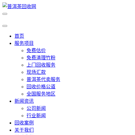
首页
服务项目
免费估价
免费清理竹粉
上门回收服务
现场汇款
普洱茶代卖服务
回收价格公道
全国服务地区
新闻资讯
公司新闻
行业新闻
回收案例
关于我们