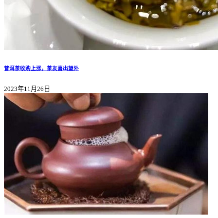
普洱茶收购上涨，茶友喜出望外
2023年11月26日