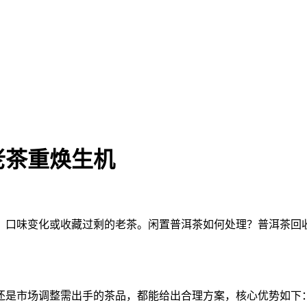
老茶重焕生机
、口味变化或收藏过剩的老茶。闲置普洱茶如何处理？普洱茶回收
还是市场调整需出手的茶品，都能给出合理方案，核心优势如下