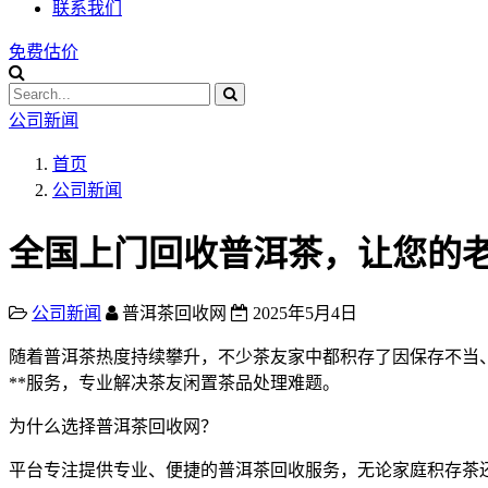
联系我们
免费估价
公司新闻
首页
公司新闻
全国上门回收普洱茶，让您的
公司新闻
普洱茶回收网
2025年5月4日
随着普洱茶热度持续攀升，不少茶友家中都积存了因保存不当
**服务，专业解决茶友闲置茶品处理难题。
为什么选择普洱茶回收网？
平台专注提供专业、便捷的普洱茶回收服务，无论家庭积存茶