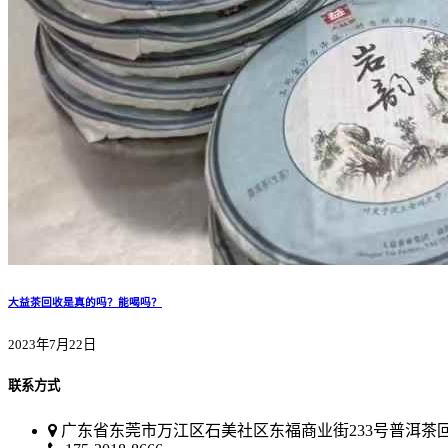
大益茶回收是真的吗？能喝吗？
2023年7月22日
联系方式
广东省东莞市万江区石美社区东福商业街233号普洱茶