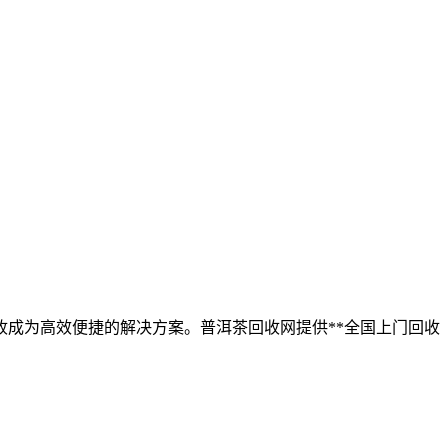
成为高效便捷的解决方案。普洱茶回收网提供**全国上门回收
：