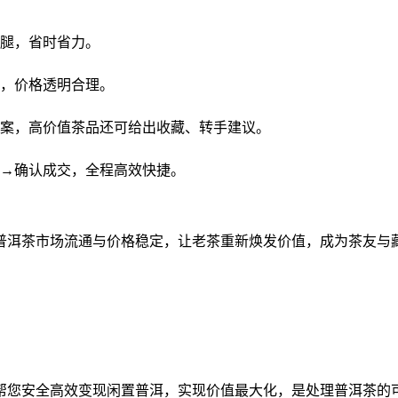
腿，省时省力。
，价格透明合理。
案，高价值茶品还可给出收藏、转手建议。
→确认成交，全程高效快捷。
普洱茶市场流通与价格稳定，让老茶重新焕发价值，成为茶友与
帮您安全高效变现闲置普洱，实现价值最大化，是处理普洱茶的