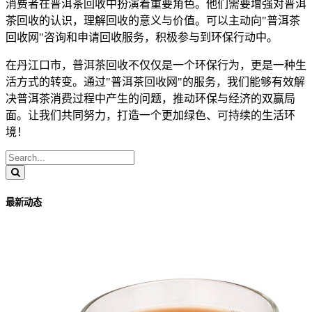
消费者在普洱茶回收中扮演着重要角色。他们需要增强对普洱
茶回收的认识，理解回收的意义与价值。可以主动向"普洱茶
回收网"咨询和申请回收服务，积极参与到环保行动中。
在丹江口市，普洱茶回收不仅仅是一个环保行为，更是一种生
活方式的转变。通过"普洱茶回收网"的服务，我们能够有效解
决普洱茶消费过程中产生的问题，推动环保与经济的双赢局
面。让我们共同努力，打造一个更加绿色、可持续的生活环
境！
最新动态