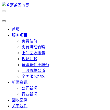
首页
服务项目
免费估价
免费清理竹粉
上门回收服务
现场汇款
普洱茶代卖服务
回收价格公道
全国服务地区
新闻资讯
公司新闻
行业新闻
回收案例
关于我们