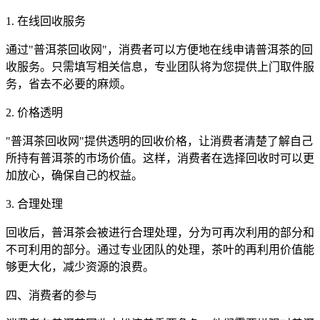
1.
在线回收服务
通过"普洱茶回收网"，消费者可以方便地在线申请普洱茶的回
收服务。只需填写相关信息，专业团队将为您提供上门取件服
务，省去不必要的麻烦。
2. 价格透明
"普洱茶回收网"提供透明的回收价格，让消费者清楚了解自己
所持有普洱茶的市场价值。这样，消费者在选择回收时可以更
加放心，确保自己的权益。
3. 合理处理
回收后，普洱茶会被进行合理处理，分为可再次利用的部分和
不可利用的部分。通过专业团队的处理，茶叶的再利用价值能
够更大化，减少资源的浪费。
四、消费者的参与