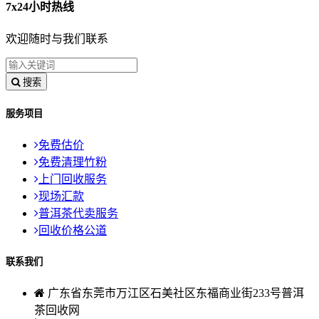
7x24小时热线
欢迎随时与我们联系
搜索
服务项目
免费估价
免费清理竹粉
上门回收服务
现场汇款
普洱茶代卖服务
回收价格公道
联系我们
广东省东莞市万江区石美社区东福商业街233号普洱
茶回收网