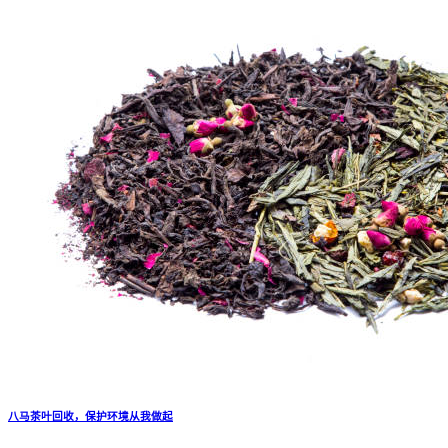
八马茶叶回收，保护环境从我做起