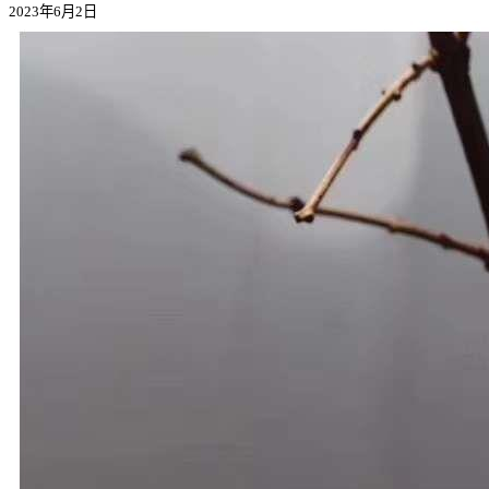
2023年6月2日