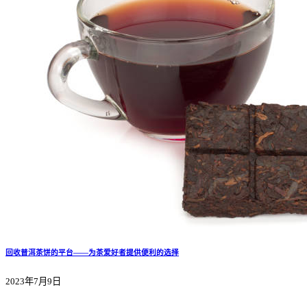
回收普洱茶饼的平台——为茶爱好者提供便利的选择
2023年7月9日