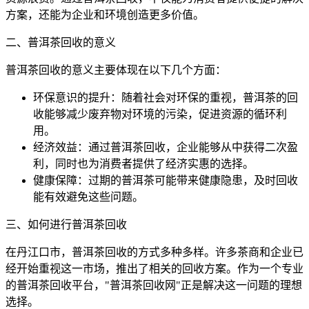
方案，还能为企业和环境创造更多价值。
二、
普洱茶回收的意义
普洱茶回收的意义
主要体现在以下几个方面：
环保意识的提升：随着社会对环保的重视，普洱茶的回
收能够减少废弃物对环境的污染，促进资源的循环利
用。
经济效益：通过普洱茶回收，企业能够从中获得二次盈
利，同时也为消费者提供了经济实惠的选择。
健康保障：过期的普洱茶可能带来健康隐患，及时回收
能有效避免这些问题。
三、如何进行普洱茶回收
在丹江口市，普洱茶回收的方式多种多样。许多茶商和企业已
经开始重视这一市场，推出了相关的回收方案。作为一个专业
的普洱茶回收平台，"普洱茶回收网"正是解决这一问题的理想
选择。