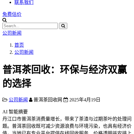
联系我们
免费估价
公司新闻
首页
公司新闻
普洱茶回收：环保与经济双赢
的选择
公司新闻
普洱茶回收网
2025年4月19日
AI 智能摘要
丹江口市普洱茶消费量增长，带来了茶渣与过期茶叶的处理问
题。普洱茶回收既可减少资源浪费与环境污染，也具有经济价
值。当地已有专业平台提供在线回收服务，价格透明并安排上