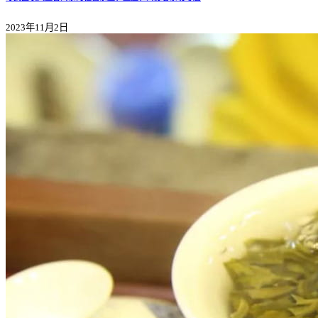
2023年11月2日