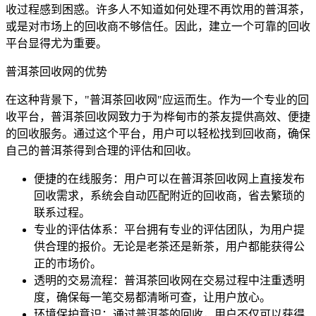
收过程感到困惑。许多人不知道如何处理不再饮用的普洱茶，
或是对市场上的回收商不够信任。因此，建立一个可靠的回收
平台显得尤为重要。
普洱茶回收网的优势
在这种背景下，"普洱茶回收网"应运而生。作为一个专业的回
收平台，普洱茶回收网致力于为桦甸市的茶友提供高效、便捷
的回收服务。通过这个平台，用户可以轻松找到回收商，确保
自己的普洱茶得到合理的评估和回收。
便捷的在线服务：用户可以在普洱茶回收网上直接发布
回收需求，系统会自动匹配附近的回收商，省去繁琐的
联系过程。
专业的评估体系：平台拥有专业的评估团队，为用户提
供合理的报价。无论是老茶还是新茶，用户都能获得公
正的市场价。
透明的交易流程：普洱茶回收网在交易过程中注重透明
度，确保每一笔交易都清晰可查，让用户放心。
环境保护意识：通过普洱茶的回收，用户不仅可以获得