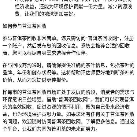
经济收益，还能为环境保护贡献一份力量。减少资源浪
费，让我们的地球更加美好。
如何参与普洱茶回收
参与普洱茶回收非常简单。您只需访问"普洱茶回收网"，注册
一个账户，然后发布您的回收信息。系统会推荐合适的回收
商，您可以根据自身需求选择合作伙伴。
在与回收商沟通时，请确保提供准确的茶叶信息，包括茶叶的
品牌、年份和储存状况等。这将帮助评估师更好地判断茶叶的
价值，从而为您提供更佳报价。
桦甸市的普洱茶回收市场正处于发展的阶段，消费者的需求与
环保意识日益增强。借助"普洱茶回收网"，我们可以实现普洱
茶的高效回收，促进资源的循环利用，既为自己带来经济收
益，也为环境保护贡献力量。如果您还有任何关于普洱茶回收
的问题，欢迎随时访问普洱茶回收网，了解更多信息。通过这
个平台，让我们共同为普洱茶的未来而努力。