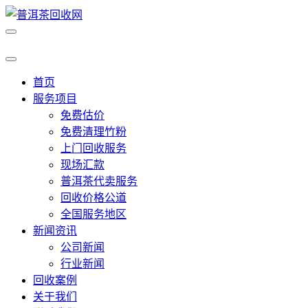
首页
服务项目
免费估价
免费清理竹粉
上门回收服务
现场汇款
普洱茶代卖服务
回收价格公道
全国服务地区
新闻资讯
公司新闻
行业新闻
回收案例
关于我们