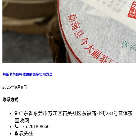
判断老茶值得收藏的更多实用方法
2025年9月8日
联系方式
广东省东莞市万江区石美社区东福商业街233号普洱茶
回收网
175-2018-8666
袁先生