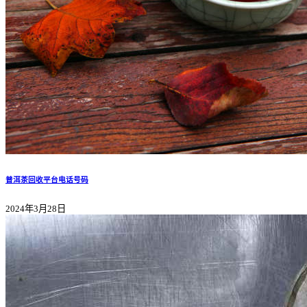
普洱茶回收平台电话号码
2024年3月28日