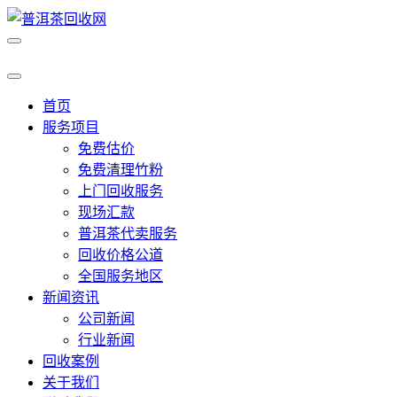
首页
服务项目
免费估价
免费清理竹粉
上门回收服务
现场汇款
普洱茶代卖服务
回收价格公道
全国服务地区
新闻资讯
公司新闻
行业新闻
回收案例
关于我们