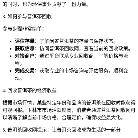
的同时，也为环保事业贡献了一份力量。
3. 如何参与普洱茶回收
参与步骤非常简单：
评估存量：
了解闲置普洱茶的存量与保存状态。
获取信息：
访问普洱茶回收网，查看当前的回收政策。
对接商户：
通过平台联系专业回收商，了解价格与流
程。
完成交易：
获取专业的市场咨询与评估服务，顺利变
现。
4. 回收普洱茶的经济收益
根据市场行情，某些特定年份和品牌的普洱茶在回收时能获得
可观回报。玉林市市场活跃度高，消费者通过普洱茶回收网可
以清晰了解当前市场价格，合理定价，确保收益最大化。
5. 普洱茶回收网提示：让普洱茶回收成为生活的一部分