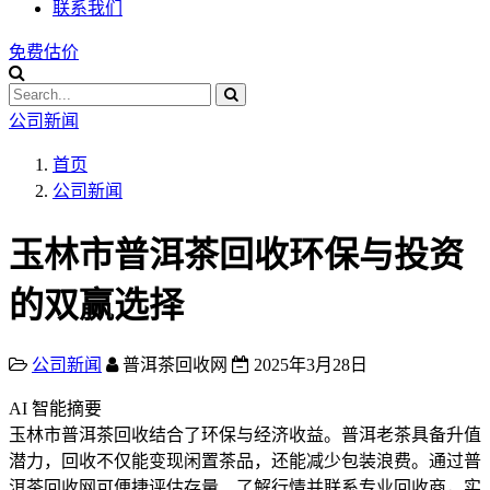
联系我们
免费估价
公司新闻
首页
公司新闻
玉林市普洱茶回收环保与投资
的双赢选择
公司新闻
普洱茶回收网
2025年3月28日
AI 智能摘要
玉林市普洱茶回收结合了环保与经济收益。普洱老茶具备升值
潜力，回收不仅能变现闲置茶品，还能减少包装浪费。通过普
洱茶回收网可便捷评估存量、了解行情并联系专业回收商，实