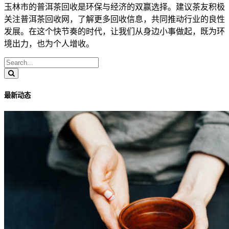
玉林市的普洱茶回收是环保与经济的双赢选择。建议茶友积极
关注普洱茶回收网，了解更多回收信息，共同推动行业的良性
发展。在这个快节奏的时代，让我们从身边小事做起，既为环
境出力，也为个人增收。
最新动态