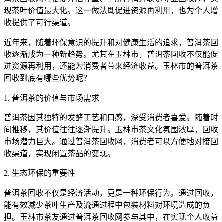
现茶叶价值最大化。这一做法既促进资源再利用，也为个人增
收提供了可行渠道。
近年来，随着环保意识的提升和对健康生活的追求，普洱茶回
收逐渐成为一种新趋势。尤其在玉林市，普洱茶回收不仅能促
进资源再利用，还能为消费者带来经济收益。玉林市的普洱茶
回收到底有哪些优势呢？
1. 普洱茶的价值与市场需求
普洱茶因其独特的发酵工艺和口感，深受消费者喜爱。随着时
间推移，其价值往往逐渐提升。玉林市茶文化氛围浓厚，回收
市场潜力巨大。通过普洱茶回收网，消费者可以方便地对接回
收渠道，实现闲置茶品的变现。
2. 生态环保的重要性
普洱茶回收不仅是经济活动，更是一种环保行为。通过回收，
能有效减少茶叶生产及流通过程中包装材料对环境造成的负
担。玉林市茶友通过普洱茶回收网参与其中，在实现个人收益