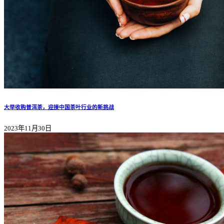
大举收购普洱茶，迎接中国茶叶行业的新挑战
2023年11月30日