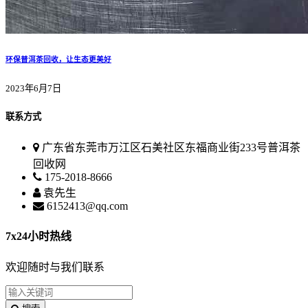
环保普洱茶回收，让生态更美好
2023年6月7日
联系方式
广东省东莞市万江区石美社区东福商业街233号普洱茶
回收网
175-2018-8666
袁先生
6152413@qq.com
7x24小时热线
欢迎随时与我们联系