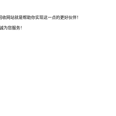
回收网站就是帮助你实现这一点的更好伙伴！
竭诚为您服务！