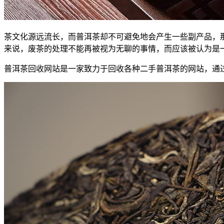
茶文化源远流长，而普洱茶却不可避免地会产生一些副产品，
来说，废茶的处理不能再被视为无聊的事情，而应该被认为是一种
普洱茶回收网站是一家致力于回收各种二手普洱茶的网站，通