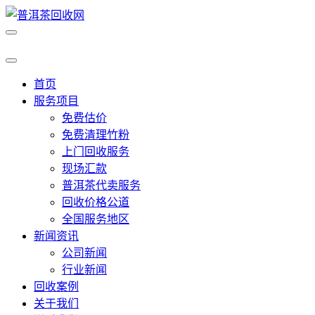
首页
服务项目
免费估价
免费清理竹粉
上门回收服务
现场汇款
普洱茶代卖服务
回收价格公道
全国服务地区
新闻资讯
公司新闻
行业新闻
回收案例
关于我们