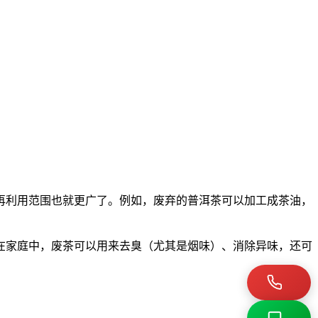
再利用
范围也就更广了。例如，废弃的普洱茶可以加工成茶油，
在家庭中，废茶可以用来去臭（尤其是烟味）、消除异味，还可