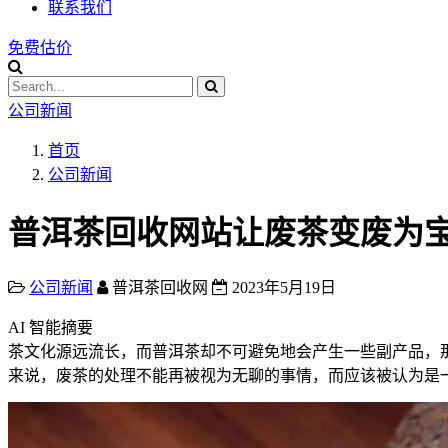
联系我们
免费估价
公司新闻
首页
公司新闻
普洱茶回收网站让废茶变废为
公司新闻
普洱茶回收网
2023年5月19日
AI 智能摘要
茶文化源远流长，而普洱茶却不可避免地会产生一些副产品，
来说，废茶的处理不能再被视为无聊的事情，而应该被认为是一种