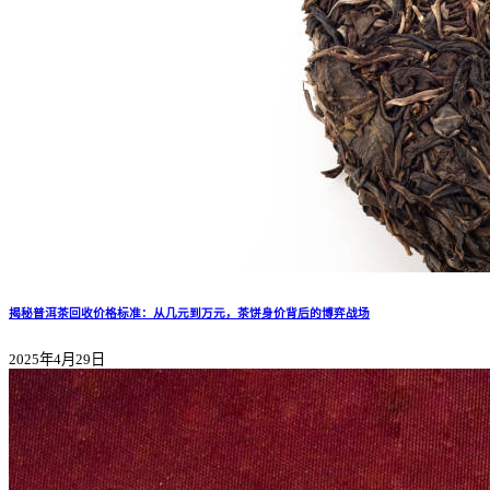
揭秘普洱茶回收价格标准：从几元到万元，茶饼身价背后的博弈战场
2025年4月29日