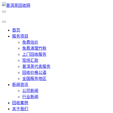
首页
服务项目
免费估价
免费清理竹粉
上门回收服务
现场汇款
普洱茶代卖服务
回收价格公道
全国服务地区
新闻资讯
公司新闻
行业新闻
回收案例
关于我们