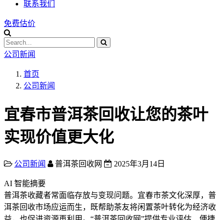
联系我们
免费估价
公司新闻
首页
公司新闻
宜春市普洱茶回收让您的茶叶
实现价值更大化
公司新闻
普洱茶回收网
2025年3月14日
AI 智能摘要
普洱茶收藏者常面临存放与变现问题。宜春市茶文化深厚，普
洱茶回收市场应运而生，既帮助茶友将闲置茶叶转化为经济收
益，也促进资源再利用。“普洱茶回收网”提供专业评估、便捷