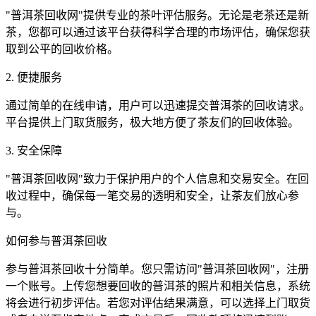
"普洱茶回收网"提供专业的茶叶评估服务。无论是老茶还是新
茶，您都可以通过该平台获得科学合理的市场评估，确保您获
取到公平的回收价格。
2. 便捷服务
通过简单的在线申请，用户可以迅速提交普洱茶的回收请求。
平台提供上门取货服务，极大地方便了茶友们的回收体验。
3. 安全保障
"普洱茶回收网"致力于保护用户的个人信息和交易安全。在回
收过程中，确保每一笔交易的透明和安全，让茶友们放心参
与。
如何参与普洱茶回收
参与普洱茶回收十分简单。您只需访问"普洱茶回收网"，注册
一个账号。上传您想要回收的普洱茶的照片和相关信息，系统
将会进行初步评估。若您对评估结果满意，可以选择上门取货