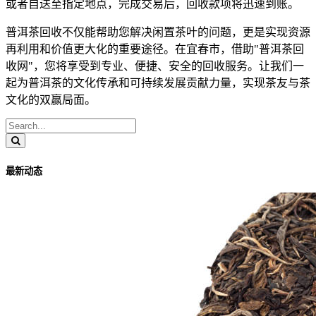
或者自送至指定地点，完成交易后，回收款项将迅速到账。
普洱茶回收不仅能帮助您解决闲置茶叶的问题，更是实现资源
再利用和价值更大化的重要途径。在宜春市，借助"普洱茶回
收网"，您将享受到专业、便捷、安全的回收服务。让我们一
起为普洱茶的文化传承和可持续发展贡献力量，实现茶友与茶
文化的双赢局面。
最新动态