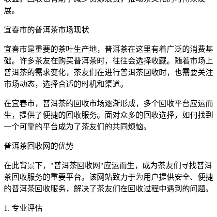
展。
宜春市的普洱茶市场现状
宜春市是重要的茶叶生产地，普洱茶在这里有着广泛的消费基
础。许多茶友在购买普洱茶时，往往会选择收藏。随着市场上
普洱茶的需求变化，茶友们在进行普洱茶回收时，也需要关注
市场动态，选择合适的时机和渠道。
在宜春市，普洱茶的回收市场逐渐形成，多个回收平台应运而
生，提供了便捷的回收服务。面对众多的回收选择，如何找到
一个可靠的平台成为了茶友们的共同烦恼。
普洱茶回收网的优势
在此背景下，"普洱茶回收网"应运而生，成为茶友们寻找普洱
茶回收服务的重要平台。该网站致力于为用户提供安全、便捷
的普洱茶回收服务，解决了茶友们在回收过程中遇到的问题。
1. 专业评估