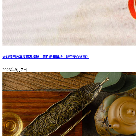
大益茶回收真实情况揭秘｜毒性问题解析｜能否安心饮用？
2023年9月7日