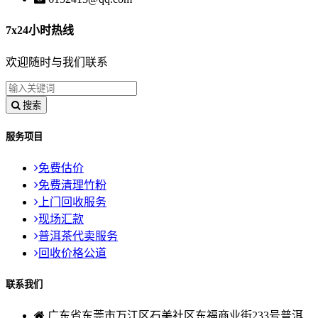
7x24小时热线
欢迎随时与我们联系
搜索
服务项目
免费估价
免费清理竹粉
上门回收服务
现场汇款
普洱茶代卖服务
回收价格公道
联系我们
广东省东莞市万江区石美社区东福商业街233号普洱