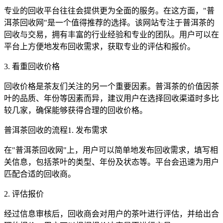
专业的回收平台往往会提供更为全面的服务。在这方面，"普
洱茶回收网"是一个值得推荐的选择。该网站专注于普洱茶的
回收与交易，拥有丰富的行业经验和专业的团队。用户可以在
平台上方便地发布回收需求，获取专业的评估和报价。
3. 看重回收价格
回收价格是茶友们关注的另一个重要因素。普洱茶的价值因茶
叶的品质、年份等因素而异，建议用户在选择回收渠道时多比
较几家，确保能够获得合理的回收价格。
普洱茶回收的流程1. 发布需求
在"普洱茶回收网"上，用户可以简单地发布回收需求，填写相
关信息，包括茶叶的类型、年份及状态等。平台会迅速为用户
匹配合适的回收商。
2. 评估报价
经过信息审核后，回收商会对用户的茶叶进行评估，并给出合