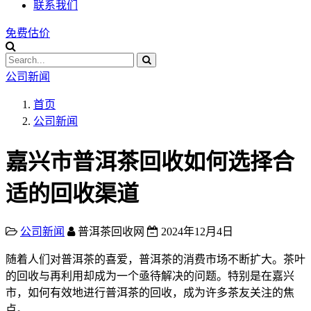
联系我们
免费估价
公司新闻
首页
公司新闻
嘉兴市普洱茶回收如何选择合
适的回收渠道
公司新闻
普洱茶回收网
2024年12月4日
随着人们对普洱茶的喜爱，普洱茶的消费市场不断扩大。茶叶
的回收与再利用却成为一个亟待解决的问题。特别是在嘉兴
市，如何有效地进行普洱茶的回收，成为许多茶友关注的焦
点。