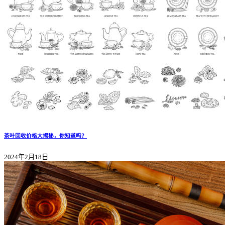
茶叶回收价格大揭秘，你知道吗？
2024年2月18日