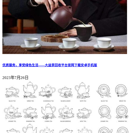
优质服务，享受绿色生活——大益茶回收平台官网下载安卓手机版
2023年7月26日