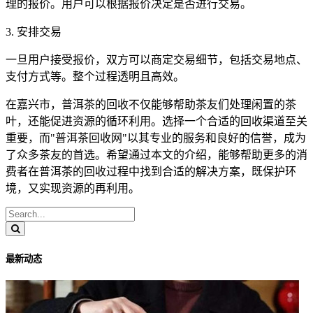
理的报价。用户可以根据报价决定是否进行交易。
3. 安排交易
一旦用户接受报价，双方可以商定交易细节，包括交易地点、
支付方式等。整个过程透明且高效。
在嘉兴市，普洱茶的回收不仅能够帮助茶友们处理闲置的茶
叶，还能促进资源的循环利用。选择一个合适的回收渠道至关
重要，而"普洱茶回收网"以其专业的服务和良好的信誉，成为
了众多茶友的首选。希望通过本文的介绍，能够帮助更多的消
费者在普洱茶的回收过程中找到合适的解决方案，既保护环
境，又实现资源的再利用。
最新动态