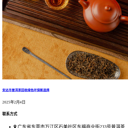
安达市普洱茶回收绿色环保新选择
2025年2月4日
联系方式
广东省东莞市万江区石美社区东福商业街233号普洱茶