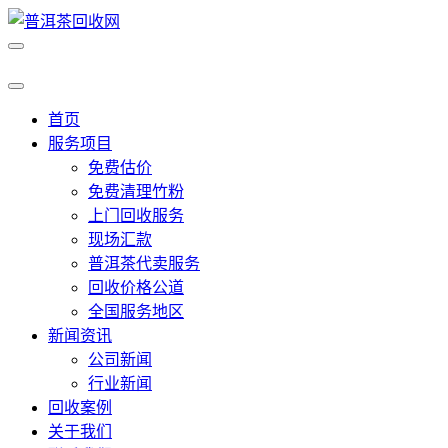
首页
服务项目
免费估价
免费清理竹粉
上门回收服务
现场汇款
普洱茶代卖服务
回收价格公道
全国服务地区
新闻资讯
公司新闻
行业新闻
回收案例
关于我们