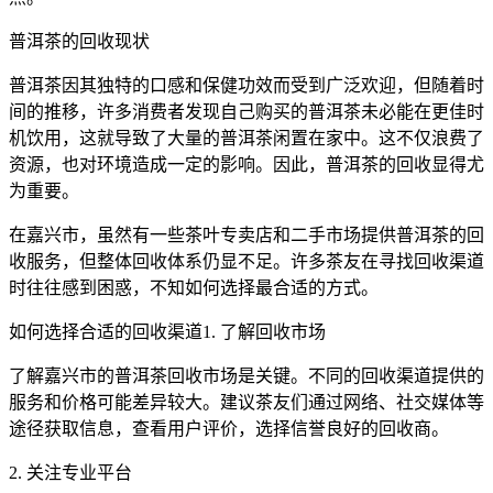
普洱茶的回收现状
普洱茶因其独特的口感和保健功效而受到广泛欢迎，但随着时
间的推移，许多消费者发现自己购买的普洱茶未必能在更佳时
机饮用，这就导致了大量的普洱茶闲置在家中。这不仅浪费了
资源，也对环境造成一定的影响。因此，普洱茶的回收显得尤
为重要。
在嘉兴市，虽然有一些茶叶专卖店和二手市场提供普洱茶的回
收服务，但整体回收体系仍显不足。许多茶友在寻找回收渠道
时往往感到困惑，不知如何选择最合适的方式。
如何选择合适的回收渠道1. 了解回收市场
了解嘉兴市的普洱茶回收市场是关键。不同的回收渠道提供的
服务和价格可能差异较大。建议茶友们通过网络、社交媒体等
途径获取信息，查看用户评价，选择信誉良好的回收商。
2. 关注专业平台