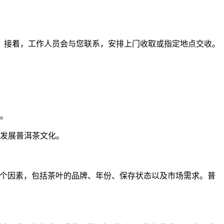
。接着，工作人员会与您联系，安排上门收取或指定地点交收。
。
发展普洱茶文化。
多个因素，包括茶叶的品牌、年份、保存状态以及市场需求。普