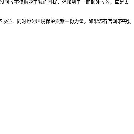
通过回收不仅解决了我的困扰，还赚到了一笔额外收入，真是太
济收益，同时也为环境保护贡献一份力量。如果您有普洱茶需要