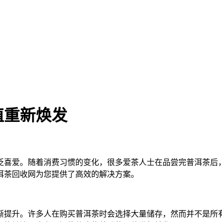
值重新焕发
泛喜爱。随着消费习惯的变化，很多爱茶人士在品尝完普洱茶后
洱茶回收网为您提供了高效的解决方案。
渐提升。许多人在购买普洱茶时会选择大量储存，然而并不是所