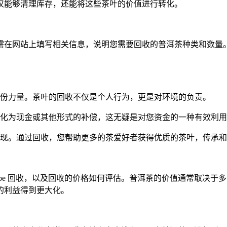
仅能够清理库存，还能将这些茶叶的价值进行转化。
需在网站上填写相关信息，说明您需要回收的普洱茶种类和数量
份力量。茶叶的回收不仅是个人行为，更是对环境的负责。
化为现金或其他形式的补偿，这无疑是对您资金的一种有效利用
现。通过回收，您帮助更多的茶爱好者获得优质的茶叶，传承和
be 回收，以及回收的价格如何评估。普洱茶的价值通常取决于
的利益得到更大化。