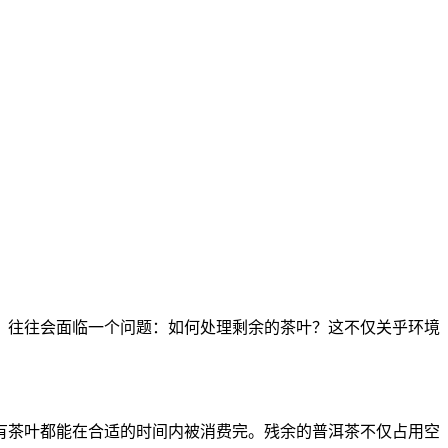
，往往会面临一个问题：如何处理剩余的茶叶？这不仅关乎环境
有茶叶都能在合适的时间内被消费完。残余的普洱茶不仅占用空