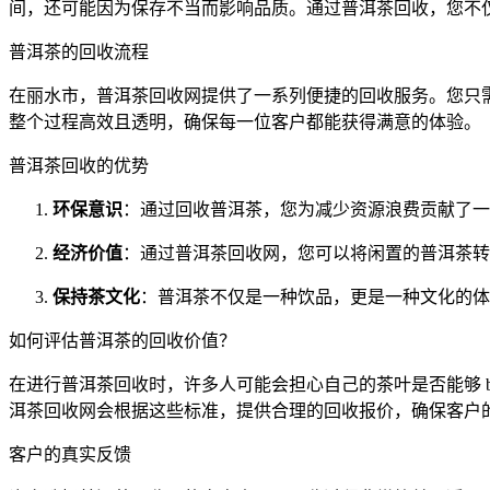
间，还可能因为保存不当而影响品质。通过普洱茶回收，您不
普洱茶的回收流程
在丽水市，普洱茶回收网提供了一系列便捷的回收服务。您只
整个过程高效且透明，确保每一位客户都能获得满意的体验。
普洱茶回收的优势
环保意识
：通过回收普洱茶，您为减少资源浪费贡献了一
经济价值
：通过普洱茶回收网，您可以将闲置的普洱茶转
保持茶文化
：普洱茶不仅是一种饮品，更是一种文化的体
如何评估普洱茶的回收价值？
在进行普洱茶回收时，许多人可能会担心自己的茶叶是否能够 
洱茶回收网会根据这些标准，提供合理的回收报价，确保客户
客户的真实反馈