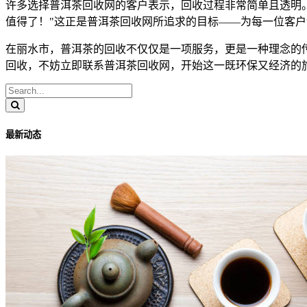
许多选择普洱茶回收网的客户表示，回收过程非常简单且透明
值得了！"这正是普洱茶回收网所追求的目标——为每一位客
在丽水市，普洱茶的回收不仅仅是一项服务，更是一种理念的
回收，不妨立即联系普洱茶回收网，开始这一既环保又经济的
最新动态