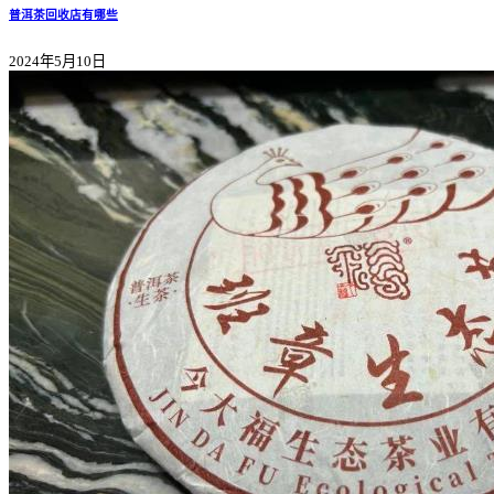
普洱茶回收店有哪些
2024年5月10日