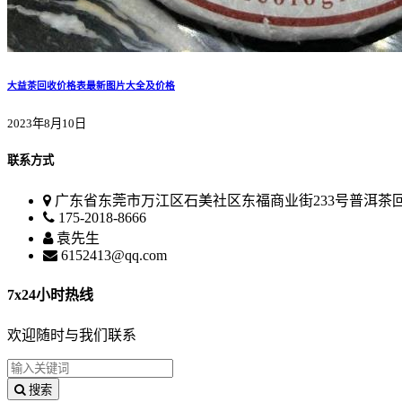
大益茶回收价格表最新图片大全及价格
2023年8月10日
联系方式
广东省东莞市万江区石美社区东福商业街233号普洱茶
175-2018-8666
袁先生
6152413@qq.com
7x24小时热线
欢迎随时与我们联系
搜索