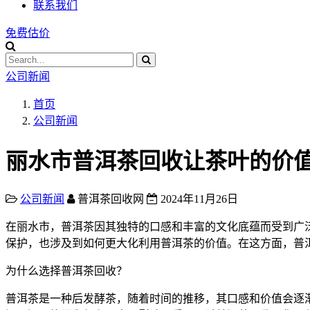
联系我们
免费估价
公司新闻
首页
公司新闻
丽水市普洱茶回收让茶叶的价
公司新闻
普洱茶回收网
2024年11月26日
在丽水市，普洱茶因其独特的口感和丰富的文化底蕴而受到广
保护，也涉及到如何更大化利用普洱茶的价值。在这方面，普
为什么选择普洱茶回收？
普洱茶是一种后发酵茶，随着时间的推移，其口感和价值会逐