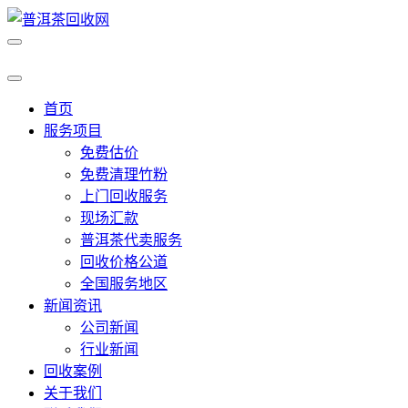
首页
服务项目
免费估价
免费清理竹粉
上门回收服务
现场汇款
普洱茶代卖服务
回收价格公道
全国服务地区
新闻资讯
公司新闻
行业新闻
回收案例
关于我们