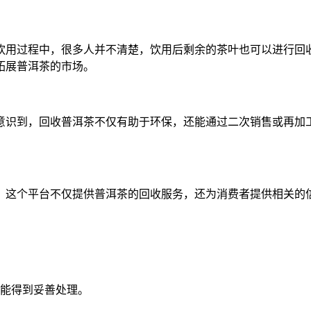
饮用过程中，很多人并不清楚，饮用后剩余的茶叶也可以进行回
拓展普洱茶的市场。
意识到，回收普洱茶不仅有助于环保，还能通过二次销售或再加
。这个平台不仅提供普洱茶的回收服务，还为消费者提供相关的
能得到妥善处理。