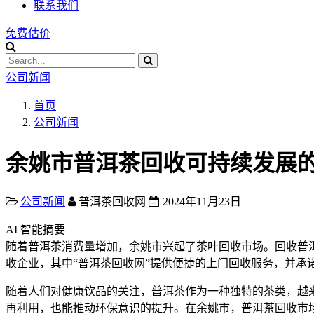
联系我们
免费估价
公司新闻
首页
公司新闻
余姚市普洱茶回收可持续发展
公司新闻
普洱茶回收网
2024年11月23日
AI 智能摘要
随着普洱茶消费量增加，余姚市兴起了茶叶回收市场。回收普
收企业，其中“普洱茶回收网”提供便捷的上门回收服务，并
随着人们对健康饮品的关注，普洱茶作为一种独特的茶类，越
再利用，也能推动环保意识的提升。在余姚市，普洱茶回收市