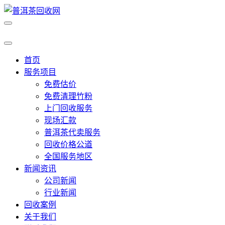
首页
服务项目
免费估价
免费清理竹粉
上门回收服务
现场汇款
普洱茶代卖服务
回收价格公道
全国服务地区
新闻资讯
公司新闻
行业新闻
回收案例
关于我们