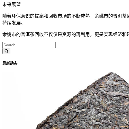
未来展望
随着环保意识的提高和回收市场的不断成熟，余姚市的普洱茶
持续发展。
余姚市的普洱茶回收不仅仅是资源的再利用，更是实现经济和
最新动态