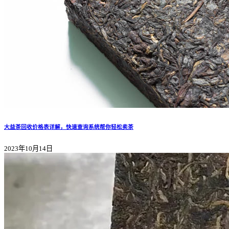
大益茶回收价格表详解，快速查询系统帮你轻松卖茶
2023年10月14日