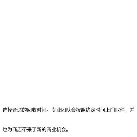
，选择合适的回收时间。专业团队会按照约定时间上门取件，并
，也为商店带来了新的商业机会。