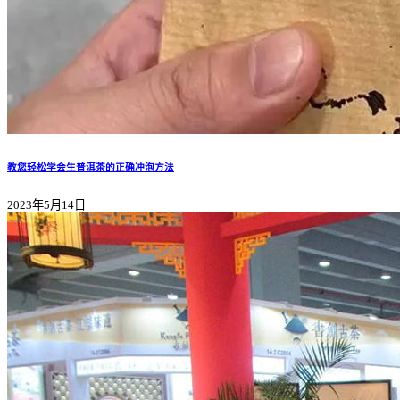
教您轻松学会生普洱茶的正确冲泡方法
2023年5月14日