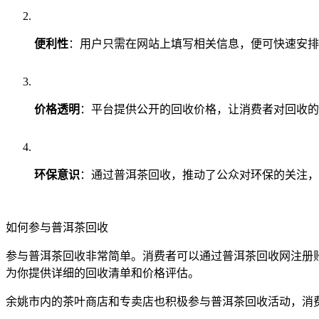
便利性
：用户只需在网站上填写相关信息，便可快速安排
价格透明
：平台提供公开的回收价格，让消费者对回收的
环保意识
：通过普洱茶回收，推动了公众对环保的关注，
如何参与普洱茶回收
参与普洱茶回收非常简单。消费者可以通过普洱茶回收网注册
为你提供详细的回收清单和价格评估。
余姚市内的茶叶商店和专卖店也积极参与普洱茶回收活动，消