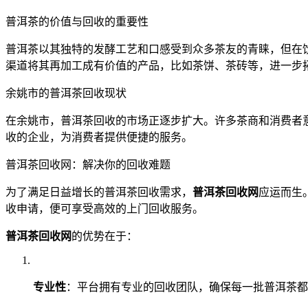
普洱茶的价值与回收的重要性
普洱茶以其独特的发酵工艺和口感受到众多茶友的青睐，但在
渠道将其再加工成有价值的产品，比如茶饼、茶砖等，进一步
余姚市的普洱茶回收现状
在余姚市，普洱茶回收的市场正逐步扩大。许多茶商和消费者
收的企业，为消费者提供便捷的服务。
普洱茶回收网：解决你的回收难题
为了满足日益增长的普洱茶回收需求，
普洱茶回收网
应运而生
收申请，便可享受高效的上门回收服务。
普洱茶回收网
的优势在于：
专业性
：平台拥有专业的回收团队，确保每一批普洱茶都