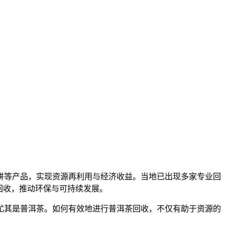
饼等产品，实现资源再利用与经济收益。当地已出现多家专业回
回收，推动环保与可持续发展。
尤其是普洱茶。如何有效地进行普洱茶回收，不仅有助于资源的