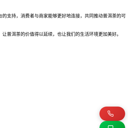
台的支持，消费者与商家能够更好地连接，共同推动普洱茶的可
，让普洱茶的价值得以延续，也让我们的生活环境更加美好。