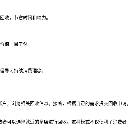
回收，节省时间和精力。
价值一目了然。
倡导可持续消费理念。
账户，浏览相关回收信息。接着，根据自己的需求提交回收申请
费者可以选择就近的商店进行回收。这种模式不仅便利了消费者