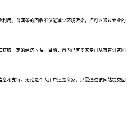
收利用。普洱茶的回收不仅能减少环境污染，还可以通过专业的
工获取一定的经济收益。目前，市内已有多家专门从事普洱茶回
信息和支持。无论是个人用户还是商家，只需通过该网站提交回