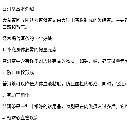
普洱茶基本介绍
大益茶回收网认为普洱茶是由大叶山茶树制成的发酵茶。主要
口感和香气。
经常喝普洱茶的10个好处
1. 补充身体必需的微量元素
普洱茶中含有许多对人体有益的物质，如钾、硒、锌等微量元
2. 防止血栓形成
普洱茶可以降低人体血液粘度，防止血栓的形成。同时，它还
3. 有助于消化
普洱茶是一种非常好的饮用品，特别是在肉类摄入过多后。它
4. 预防心血管疾病