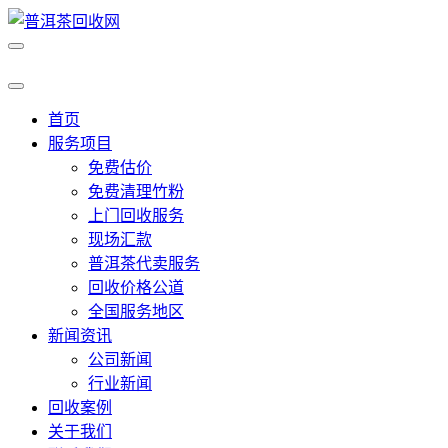
首页
服务项目
免费估价
免费清理竹粉
上门回收服务
现场汇款
普洱茶代卖服务
回收价格公道
全国服务地区
新闻资讯
公司新闻
行业新闻
回收案例
关于我们