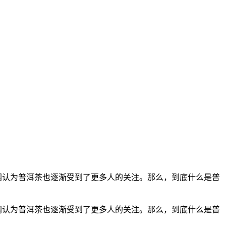
网认为普洱茶也逐渐受到了更多人的关注。那么，到底什么是普
网认为普洱茶也逐渐受到了更多人的关注。那么，到底什么是普