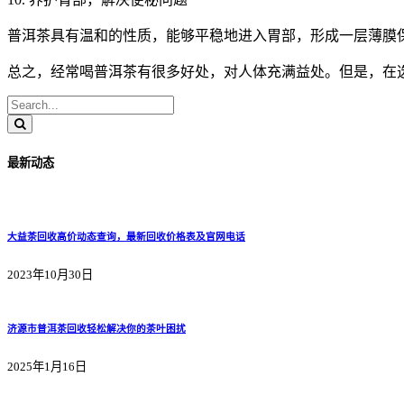
普洱茶具有温和的性质，能够平稳地进入胃部，形成一层薄膜
总之，经常喝普洱茶有很多好处，对人体充满益处。但是，在
最新动态
大益茶回收高价动态查询，最新回收价格表及官网电话
2023年10月30日
济源市普洱茶回收轻松解决你的茶叶困扰
2025年1月16日