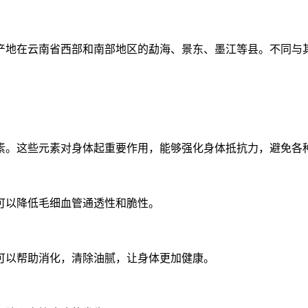
产地在云南省西部和南部地区的勐海、景东、墨江等县。不同与
素。这些元素对身体起重要作用，能够强化身体抵抗力，避免各
可以降低毛细血管通透性和脆性。
可以帮助消化，清除油腻，让身体更加健康。