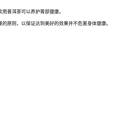
饮用普洱茶可以养护胃部健康。
量的原则，以保证达到美好的效果并不危害身体健康。