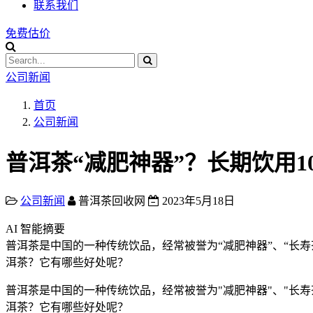
联系我们
免费估价
公司新闻
首页
公司新闻
普洱茶“减肥神器”？长期饮用1
公司新闻
普洱茶回收网
2023年5月18日
AI 智能摘要
普洱茶是中国的一种传统饮品，经常被誉为“减肥神器”、“长
洱茶？它有哪些好处呢？
普洱茶是中国的一种传统饮品，经常被誉为"减肥神器"、"长
洱茶？它有哪些好处呢？