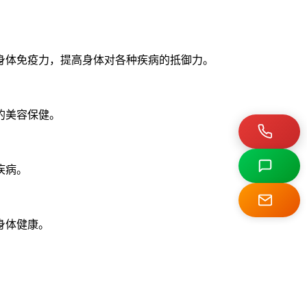
身体免疫力，提高身体对各种疾病的抵御力。
的美容保健。
疾病。
身体健康。