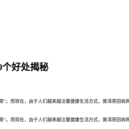
0个好处揭秘
寿茶”。而现在，由于人们越来越注重健康生活方式，普洱茶回收
寿茶"。而现在，由于人们越来越注重健康生活方式，普洱茶回收