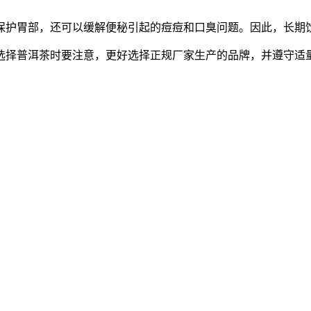
保护胃部，还可以缓解便秘引起的痘痘和口臭问题。因此，长期
选择普洱茶时要注意，更好选择正规厂家生产的品牌，并遵守适