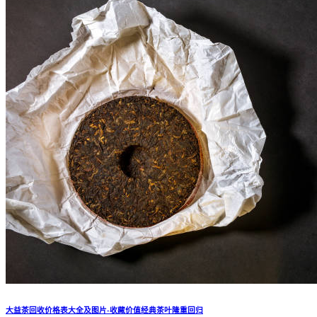
大益茶回收价格表大全及图片-收藏价值经典茶叶隆重回归