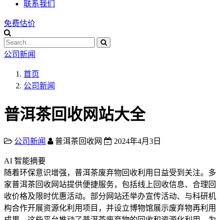
联系我们
免费估价
公司新闻
首页
公司新闻
普洱茶回收网站大全
公司新闻
普洱茶回收网
2024年4月3日
AI 智能摘要
随着环保意识增强，普洱茶废弃物回收利用日益受到关注。多
家普洱茶回收网站提供便捷服务，包括线上回收信息、合理回
收价格及限时优惠活动。部分网站还举办宣传活动、与科研机
构合作开展资源化利用项目，并设立博物馆展示废弃物再利用
成果。这些平台推动了普洱茶废弃物的回收和资源化利用，为