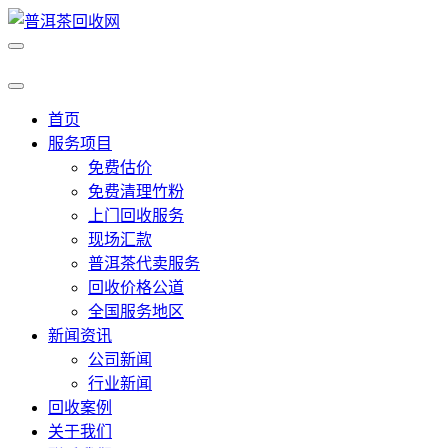
首页
服务项目
免费估价
免费清理竹粉
上门回收服务
现场汇款
普洱茶代卖服务
回收价格公道
全国服务地区
新闻资讯
公司新闻
行业新闻
回收案例
关于我们