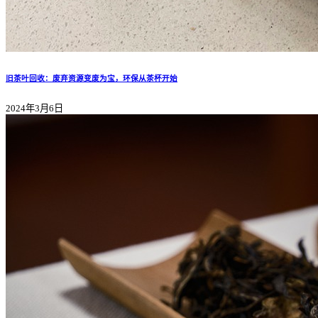
旧茶叶回收：废弃资源变废为宝，环保从茶杯开始
2024年3月6日