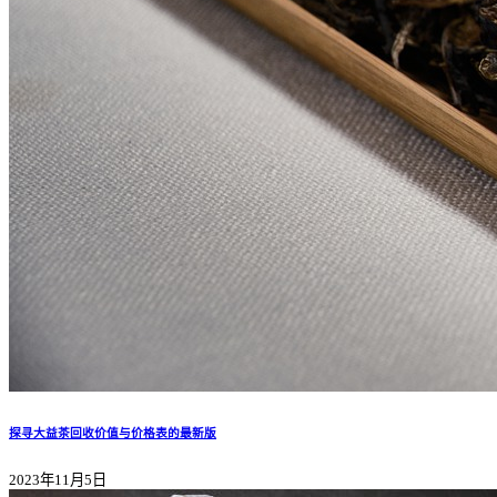
探寻大益茶回收价值与价格表的最新版
2023年11月5日