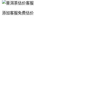
添加客服免费估价