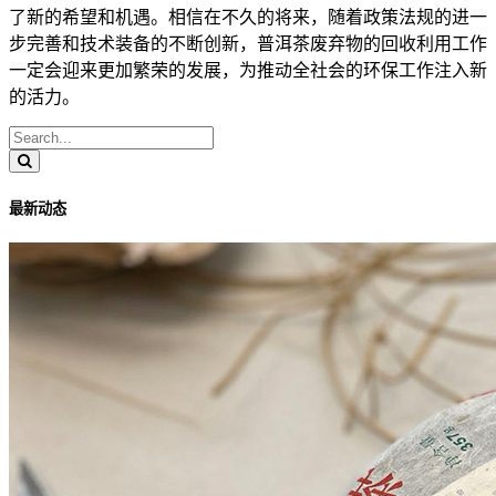
了新的希望和机遇。相信在不久的将来，随着政策法规的进一
步完善和技术装备的不断创新，普洱茶废弃物的回收利用工作
一定会迎来更加繁荣的发展，为推动全社会的环保工作注入新
的活力。
最新动态