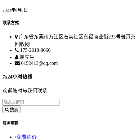
2023年8月8日
联系方式
广东省东莞市万江区石美社区东福商业街233号普洱茶
回收网
175-2018-8666
袁先生
6152413@qq.com
7x24小时热线
欢迎随时与我们联系
搜索
服务项目
免费估价