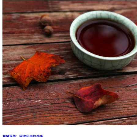
益普洱茶：回收利用的选择