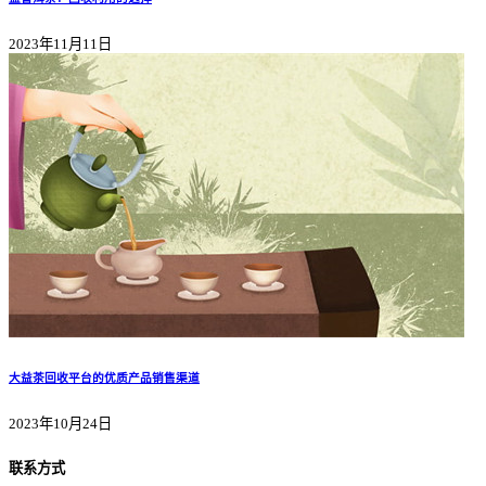
2023年11月11日
大益茶回收平台的优质产品销售渠道
2023年10月24日
联系方式