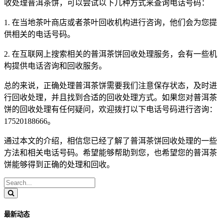
收处理普洱茶饼，可以尝试以下几种方式来查询电话号码：
1. 在当地茶叶商店或者茶叶回收机构进行咨询，他们会为您提
供相关的电话号码。
2. 在互联网上搜索相关的普洱茶饼回收处理服务，会有一些机
构提供电话咨询和回收服务。
总的来说，正确处理普洱茶饼需要我们注意保存状态，及时进
行回收处理，并且找到合适的回收处理方式。如果您对普洱茶
饼的回收处理有任何疑问，欢迎拨打以下电话号码进行咨询：
17520188666。
通过本文的介绍，相信您已经了解了普洱茶饼回收处理的一些
方法和相关电话号码。希望能够帮助到您，也希望您的普洱茶
饼能够得到正确的处理和回收。
最新动态