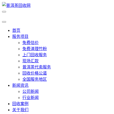
首页
服务项目
免费估价
免费清理竹粉
上门回收服务
现场汇款
普洱茶代卖服务
回收价格公道
全国服务地区
新闻资讯
公司新闻
行业新闻
回收案例
关于我们