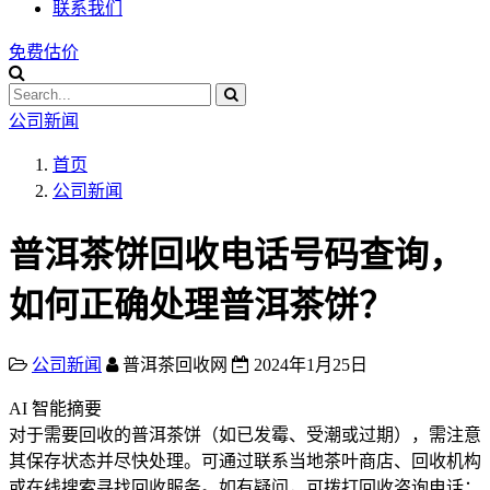
联系我们
免费估价
公司新闻
首页
公司新闻
普洱茶饼回收电话号码查询，
如何正确处理普洱茶饼？
公司新闻
普洱茶回收网
2024年1月25日
AI 智能摘要
对于需要回收的普洱茶饼（如已发霉、受潮或过期），需注意
其保存状态并尽快处理。可通过联系当地茶叶商店、回收机构
或在线搜索寻找回收服务。如有疑问，可拨打回收咨询电话：