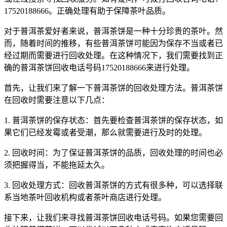
17520188666。正确处理有助于保障茶叶品质。
对于普洱茶爱好者来说，普洱茶饼是一种十分珍贵的茶叶。然
而，随着时间的推移，有些普洱茶饼可能因为保存不当或者已
经过期而需要进行回收处理。在这种情况下，我们需要找到正
确的普洱茶饼回收电话号码17520188666来进行处理。
首先，让我们来了解一下普洱茶饼的回收处理方法。普洱茶饼
在回收时需要注意以下几点：
1. 普洱茶饼的保存状态：首先要检查普洱茶饼的保存状态，如
果它们已经发霉或者受潮，那么就需要进行及时的处理。
2. 回收时间：为了保证普洱茶饼的品质，回收处理的时间也必
须把握得当，不能拖延太久。
3. 回收处理方式：回收普洱茶饼的方式有很多种，可以选择联
系当地茶叶回收机构或者茶叶商店进行处理。
接下来，让我们来寻找普洱茶饼回收电话号码。如果您需要回