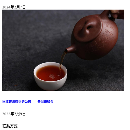
2024年2月7日
回收普洱茶饼的公司——普洱茶联合
2023年7月9日
联系方式