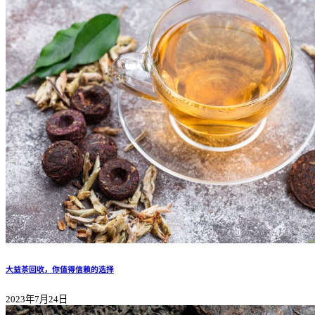
大益茶回收，你值得信赖的选择
2023年7月24日