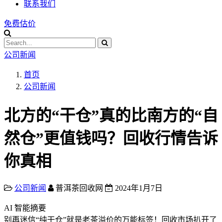
联系我们
免费估价
公司新闻
首页
公司新闻
北方的“干仓”真的比南方的“自
然仓”更值钱吗？回收行情告诉
你真相
公司新闻
普洱茶回收网
2024年1月7日
AI 智能摘要
别再迷信“纯干仓”就是老茶溢价的万能标签！回收市场扒开了