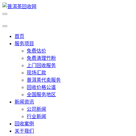
首页
服务项目
免费估价
免费清理竹粉
上门回收服务
现场汇款
普洱茶代卖服务
回收价格公道
全国服务地区
新闻资讯
公司新闻
行业新闻
回收案例
关于我们