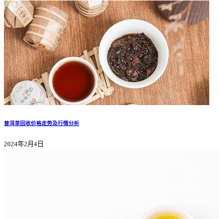
普洱茶回收价格走势及行情分析
2024年2月4日