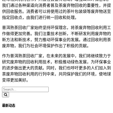
我们通过各种渠道向消费者普及茶废弃物回收的重要性，并提
供回收服务。消费者可以将使用过的茶叶包装袋等废弃物送至
指定回收点，由我们进行统一回收和处理。
普洱熟茶回收厂家始终坚持环保理念，将茶废弃物回收利用工
作做得更加完善。我们注重技术创新，不断研发利用废弃物的
新方法和新技术，努力推动环保事业的发展。通过回收利用茶
废弃物，我们为社会环境保护作出了积极的贡献。
作为普洱熟茶回收厂家，在未来的发展中，我们将继续致力于
研究废弃物的回收利用技术，积极推动绿色发展，为环保事业
的进步做出更大的贡献。同时，我们也呼吁更多的人们加入到
茶废弃物回收利用的行列中来，共同保护我们的环境，使地球
变得更加美好。
最新动态