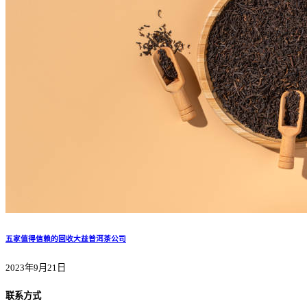
五家值得信赖的回收大益普洱茶公司
2023年9月21日
联系方式