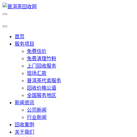
首页
服务项目
免费估价
免费清理竹粉
上门回收服务
现场汇款
普洱茶代卖服务
回收价格公道
全国服务地区
新闻资讯
公司新闻
行业新闻
回收案例
关于我们