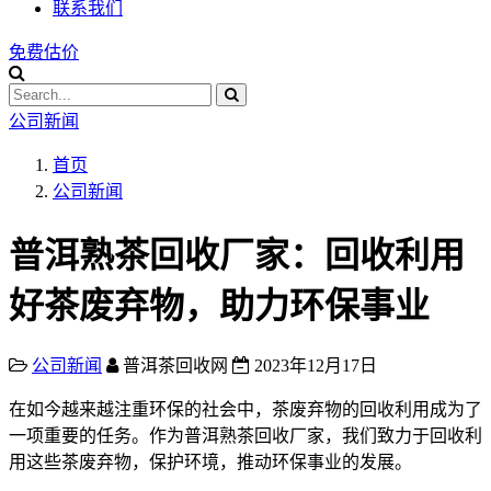
联系我们
免费估价
公司新闻
首页
公司新闻
普洱熟茶回收厂家：回收利用
好茶废弃物，助力环保事业
公司新闻
普洱茶回收网
2023年12月17日
在如今越来越注重环保的社会中，茶废弃物的回收利用成为了
一项重要的任务。作为普洱熟茶回收厂家，我们致力于回收利
用这些茶废弃物，保护环境，推动环保事业的发展。