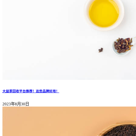
大益茶回收平台推荐！这些品牌好用！
2023年8月30日