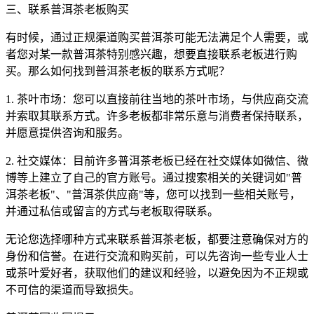
三、联系普洱茶老板购买
有时候，通过正规渠道购买普洱茶可能无法满足个人需要，或
者您对某一款普洱茶特别感兴趣，想要直接联系老板进行购
买。那么如何找到普洱茶老板的联系方式呢？
1. 茶叶市场：您可以直接前往当地的茶叶市场，与供应商交流
并索取其联系方式。许多老板都非常乐意与消费者保持联系，
并愿意提供咨询和服务。
2. 社交媒体：目前许多普洱茶老板已经在社交媒体如微信、微
博等上建立了自己的官方账号。通过搜索相关的关键词如"普
洱茶老板"、"普洱茶供应商"等，您可以找到一些相关账号，
并通过私信或留言的方式与老板取得联系。
无论您选择哪种方式来联系普洱茶老板，都要注意确保对方的
身份和信誉。在进行交流和购买前，可以先咨询一些专业人士
或茶叶爱好者，获取他们的建议和经验，以避免因为不正规或
不可信的渠道而导致损失。