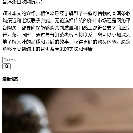
普洱茶回收网提示：
通过本文的介绍，相信您已经了解到了一些可信赖的普洱茶收
购渠道和老板联系方式。无论选择传统的茶叶市场还是网络平
台购买，都要确保能够购买到质量和口感上都符合要求的正宗
普洱茶。同时，通过与普洱茶老板直接联系，您可以更加深入
地了解茶叶的品质和背后的故事，获得更好的购买体验。愿您
能够享受到纯正的普洱茶带来的美味和健康！
最新动态