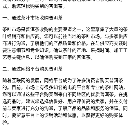
式，助您轻松购买到的普洱茶。
一、通过茶叶市场收购普洱茶
茶叶市场是普洱茶收购的主要渠道之一，这里聚集了大量的茶
叶经销商和供应商。您可以前往当地的茶叶市场，与多家供应
商进行沟通，了解他们的产品质量和价格。在与供应商交谈时
要注意细节和专业知识，确认茶叶的产地、采摘时间、加工工
艺等关键信息，以确保购买到正宗的普洱茶。
二、通过网络平台购买普洱茶
随着互联网的发展，网络平台成为了许多消费者购买普洱茶
的。目前，市场上有很多知名的电商平台和专业的茶叶网站，
您可以通过这些平台购买到来自不同地区的优质普洱茶。在挑
选商品时，建议您选择信誉好、用户评价高的卖家，并在支付
前与卖家进行充分的沟通，了解产品的品质和服务的保障。同
时，要留意平台上的促销活动和优惠，以获得更好的购买体
验。