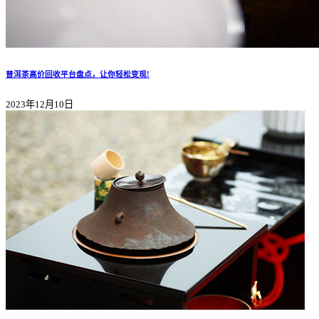
普洱茶高价回收平台盘点，让你轻松变现!
2023年12月10日