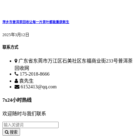
萍乡市普洱茶回收让每一片茶叶都能重获新生
2025年3月12日
联系方式
广东省东莞市万江区石美社区东福商业街233号普洱茶
回收网
175-2018-8666
袁先生
6152413@qq.com
7x24小时热线
欢迎随时与我们联系
搜索