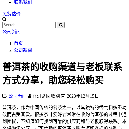
联系我们
免费估价
公司新闻
首页
公司新闻
普洱茶的收购渠道与老板联系
方式分享，助您轻松购买
公司新闻
普洱茶回收网
2023年12月15日
普洱茶，作为中国传统的名茶之一，以其独特的香气和多重功
效而备受喜爱。很多茶叶爱好者常常在收购普洱茶的过程中遇
到困扰，不知道如何找到可靠的供应商和与老板取得联系。本
文将为您分享一些可信赖的普洱茶收购渠道和老板的联系方