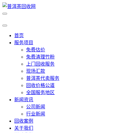
首页
服务项目
免费估价
免费清理竹粉
上门回收服务
现场汇款
普洱茶代卖服务
回收价格公道
全国服务地区
新闻资讯
公司新闻
行业新闻
回收案例
关于我们