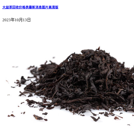
大益茶回收价格表最新消息图片高清版
2023年10月13日