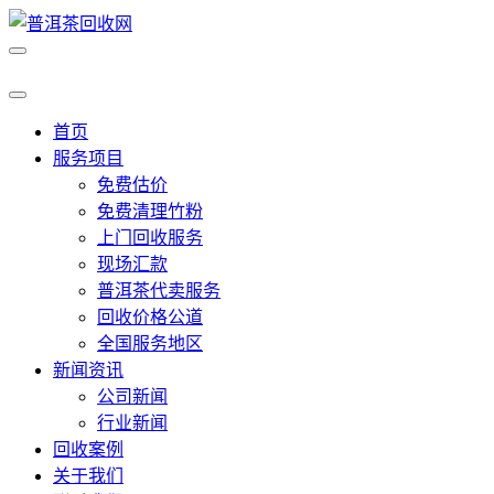
首页
服务项目
免费估价
免费清理竹粉
上门回收服务
现场汇款
普洱茶代卖服务
回收价格公道
全国服务地区
新闻资讯
公司新闻
行业新闻
回收案例
关于我们