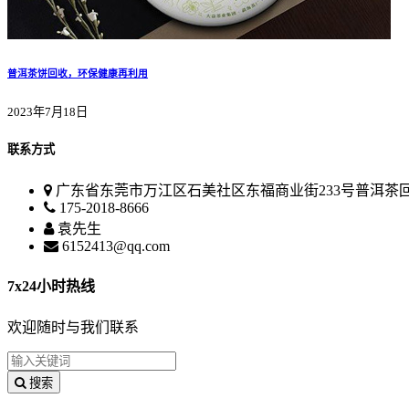
普洱茶饼回收，环保健康再利用
2023年7月18日
联系方式
广东省东莞市万江区石美社区东福商业街233号普洱茶
175-2018-8666
袁先生
6152413@qq.com
7x24小时热线
欢迎随时与我们联系
搜索