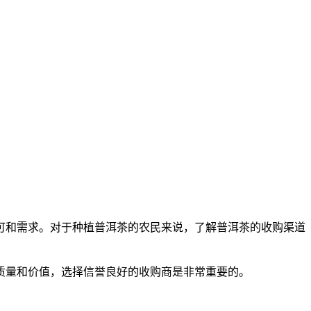
可和需求。对于种植普洱茶的农民来说，了解普洱茶的收购渠道
质量和价值，选择信誉良好的收购商是非常重要的。