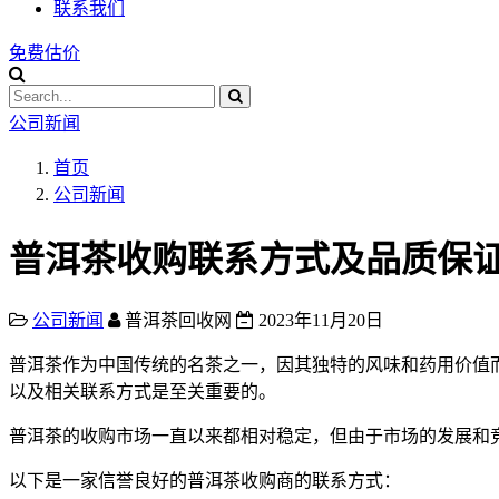
联系我们
免费估价
公司新闻
首页
公司新闻
普洱茶收购联系方式及品质保
公司新闻
普洱茶回收网
2023年11月20日
普洱茶作为中国传统的名茶之一，因其独特的风味和药用价值
以及相关联系方式是至关重要的。
普洱茶的收购市场一直以来都相对稳定，但由于市场的发展和
以下是一家信誉良好的普洱茶收购商的联系方式：