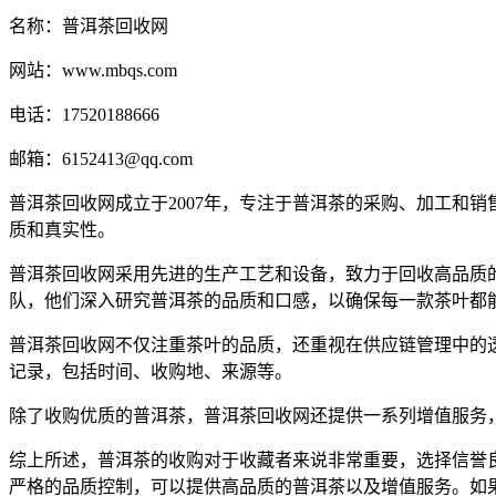
名称：普洱茶回收网
网站：www.mbqs.com
电话：17520188666
邮箱：6152413@qq.com
普洱茶回收网成立于2007年，专注于普洱茶的采购、加工和
质和真实性。
普洱茶回收网采用先进的生产工艺和设备，致力于回收高品质
队，他们深入研究普洱茶的品质和口感，以确保每一款茶叶都
普洱茶回收网不仅注重茶叶的品质，还重视在供应链管理中的
记录，包括时间、收购地、来源等。
除了收购优质的普洱茶，普洱茶回收网还提供一系列增值服务
综上所述，普洱茶的收购对于收藏者来说非常重要，选择信誉
严格的品质控制，可以提供高品质的普洱茶以及增值服务。如