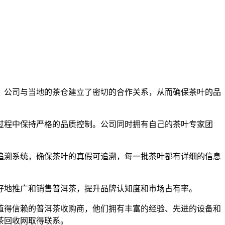
一。公司与当地的茶仓建立了密切的合作关系，从而确保茶叶的品
过程中保持严格的品质控制。公司同时拥有自己的茶叶专家团
追溯系统，确保茶叶的真假可追溯，每一批茶叶都有详细的信息
好地推广和销售普洱茶，提升品牌认知度和市场占有率。
值得信赖的普洱茶收购商，他们拥有丰富的经验、先进的设备和
茶回收网取得联系。