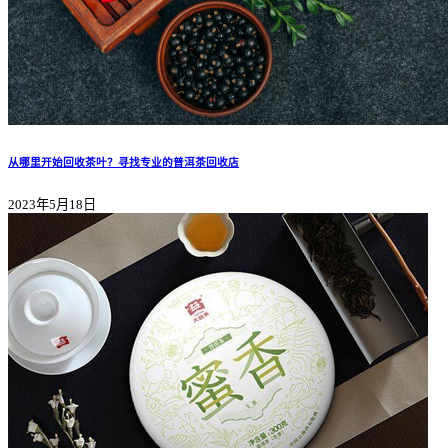
从哪里开始回收茶叶？寻找专业的普洱茶回收店
2023年5月18日