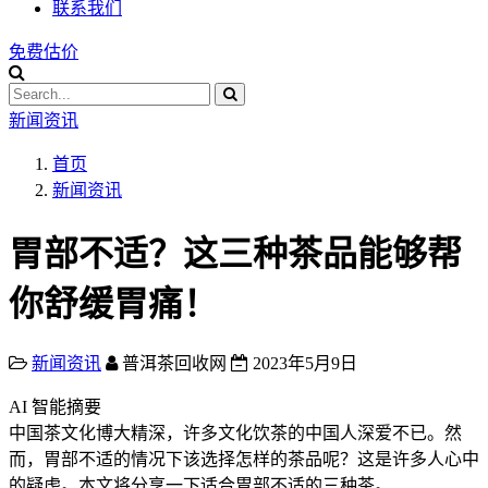
联系我们
免费估价
新闻资讯
首页
新闻资讯
胃部不适？这三种茶品能够帮
你舒缓胃痛！
新闻资讯
普洱茶回收网
2023年5月9日
AI 智能摘要
中国茶文化博大精深，许多文化饮茶的中国人深爱不已。然
而，胃部不适的情况下该选择怎样的茶品呢？这是许多人心中
的疑虑。本文将分享一下适合胃部不适的三种茶。