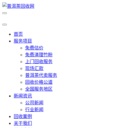
首页
服务项目
免费估价
免费清理竹粉
上门回收服务
现场汇款
普洱茶代卖服务
回收价格公道
全国服务地区
新闻资讯
公司新闻
行业新闻
回收案例
关于我们