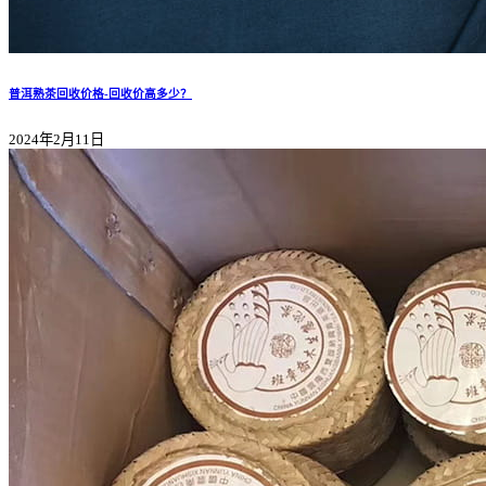
普洱熟茶回收价格-回收价高多少？
2024年2月11日