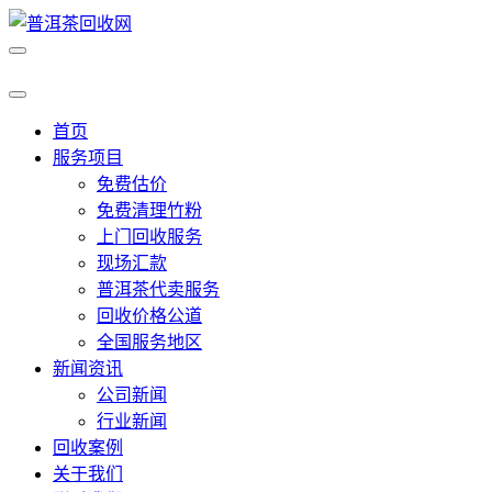
首页
服务项目
免费估价
免费清理竹粉
上门回收服务
现场汇款
普洱茶代卖服务
回收价格公道
全国服务地区
新闻资讯
公司新闻
行业新闻
回收案例
关于我们