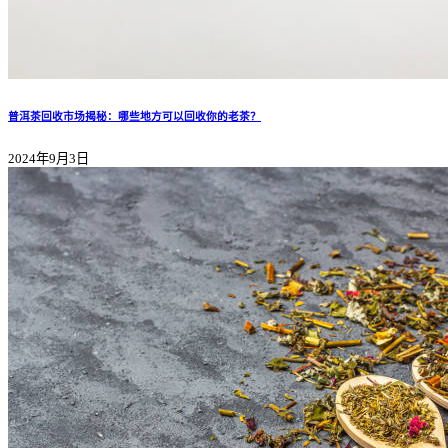
普洱茶回收市场揭秘：哪些地方可以回收你的老茶？
2024年9月3日