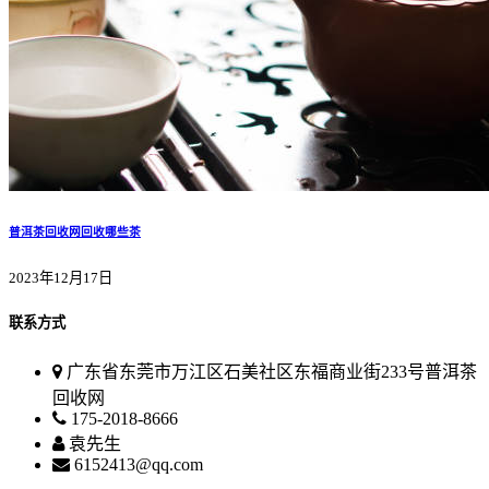
普洱茶回收网回收哪些茶
2023年12月17日
联系方式
广东省东莞市万江区石美社区东福商业街233号普洱茶
回收网
175-2018-8666
袁先生
6152413@qq.com