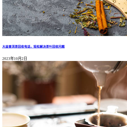
大益普洱茶回收电话，轻松解决茶叶回收问题
2023年10月2日