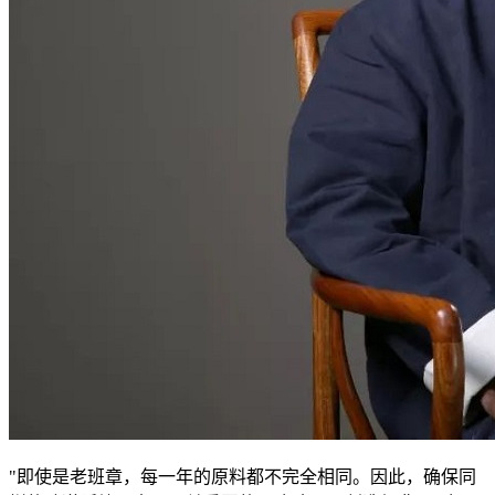
"即使是老班章，每一年的原料都不完全相同。因此，确保同