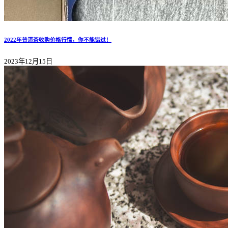
2022年普洱茶收购价格行情，你不能错过！
2023年12月15日