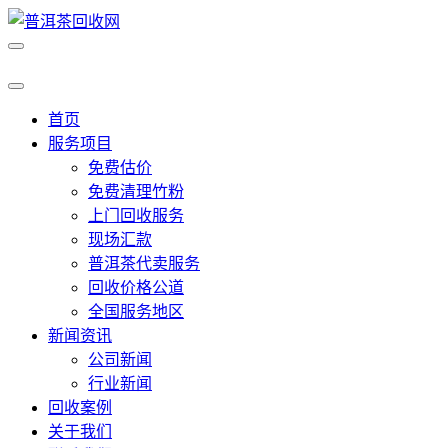
首页
服务项目
免费估价
免费清理竹粉
上门回收服务
现场汇款
普洱茶代卖服务
回收价格公道
全国服务地区
新闻资讯
公司新闻
行业新闻
回收案例
关于我们