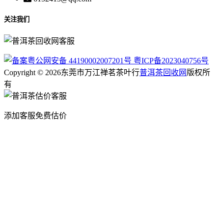
关注我们
粤公网安备 44190002007201号
粤ICP备2023040756号
Copyright © 2026东莞市万江禅茗茶叶行
普洱茶回收网
版权所
有
添加客服免费估价