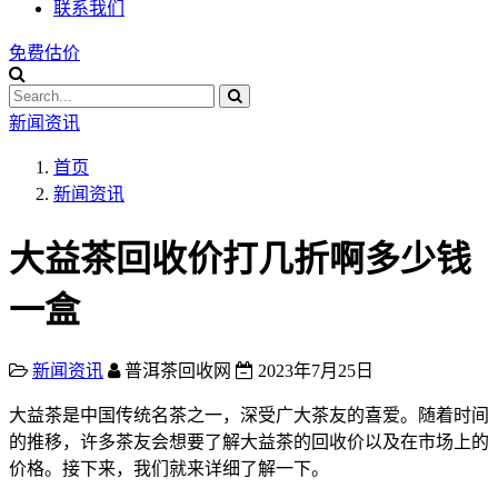
联系我们
免费估价
新闻资讯
首页
新闻资讯
大益茶回收价打几折啊多少钱
一盒
新闻资讯
普洱茶回收网
2023年7月25日
大益茶是中国传统名茶之一，深受广大茶友的喜爱。随着时间
的推移，许多茶友会想要了解大益茶的回收价以及在市场上的
价格。接下来，我们就来详细了解一下。