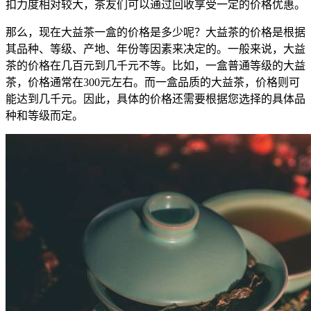
扣力度相对较大，茶友们可以通过回收享受一定的价格优惠。
那么，现在大益茶一盒的价格是多少呢？大益茶的价格是根据
其品种、等级、产地、年份等因素来决定的。一般来说，大益
茶的价格在几百元到几千元不等。比如，一盒普通等级的大益
茶，价格通常在300元左右。而一盒品质的大益茶，价格则可
能达到几千元。因此，具体的价格还需要根据您选择的具体品
种和等级而定。