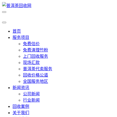
首页
服务项目
免费估价
免费清理竹粉
上门回收服务
现场汇款
普洱茶代卖服务
回收价格公道
全国服务地区
新闻资讯
公司新闻
行业新闻
回收案例
关于我们