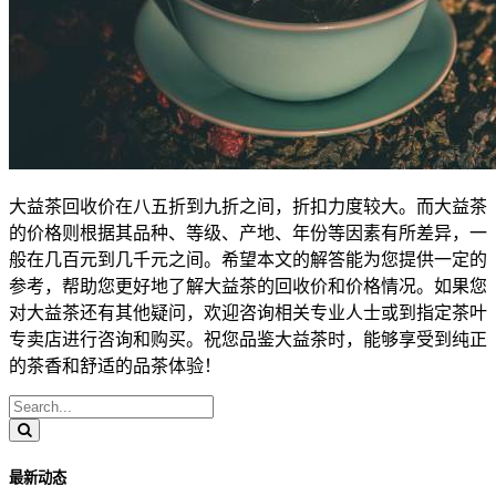
大益茶回收价在八五折到九折之间，折扣力度较大。而大益茶
的价格则根据其品种、等级、产地、年份等因素有所差异，一
般在几百元到几千元之间。希望本文的解答能为您提供一定的
参考，帮助您更好地了解大益茶的回收价和价格情况。如果您
对大益茶还有其他疑问，欢迎咨询相关专业人士或到指定茶叶
专卖店进行咨询和购买。祝您品鉴大益茶时，能够享受到纯正
的茶香和舒适的品茶体验！
最新动态