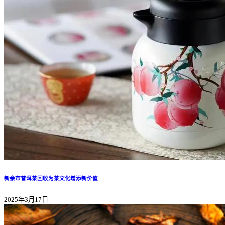
新余市普洱茶回收为茶文化增添新价值
2025年3月17日