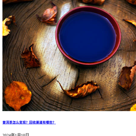
普洱茶怎么变现？回收渠道有哪些？
2024年1月10日