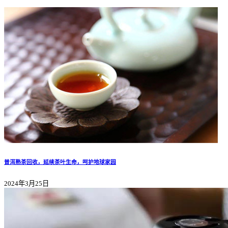
普洱熟茶回收，延续茶叶生命，呵护地球家园
2024年3月25日