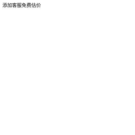
添加客服免费估价