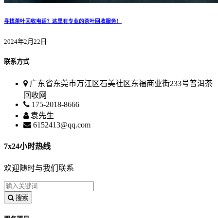
寻找茶叶回收电话？这里有专业的茶叶回收服务！
2024年2月22日
联系方式
广东省东莞市万江区石美社区东福商业街233号普洱茶
回收网
175-2018-8666
袁先生
6152413@qq.com
7x24小时热线
欢迎随时与我们联系
搜索