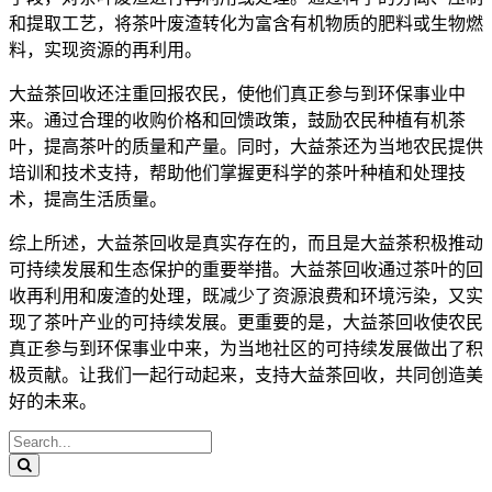
和提取工艺，将茶叶废渣转化为富含有机物质的肥料或生物燃
料，实现资源的再利用。
大益茶回收还注重回报农民，使他们真正参与到环保事业中
来。通过合理的收购价格和回馈政策，鼓励农民种植有机茶
叶，提高茶叶的质量和产量。同时，大益茶还为当地农民提供
培训和技术支持，帮助他们掌握更科学的茶叶种植和处理技
术，提高生活质量。
综上所述，大益茶回收是真实存在的，而且是大益茶积极推动
可持续发展和生态保护的重要举措。大益茶回收通过茶叶的回
收再利用和废渣的处理，既减少了资源浪费和环境污染，又实
现了茶叶产业的可持续发展。更重要的是，大益茶回收使农民
真正参与到环保事业中来，为当地社区的可持续发展做出了积
极贡献。让我们一起行动起来，支持大益茶回收，共同创造美
好的未来。