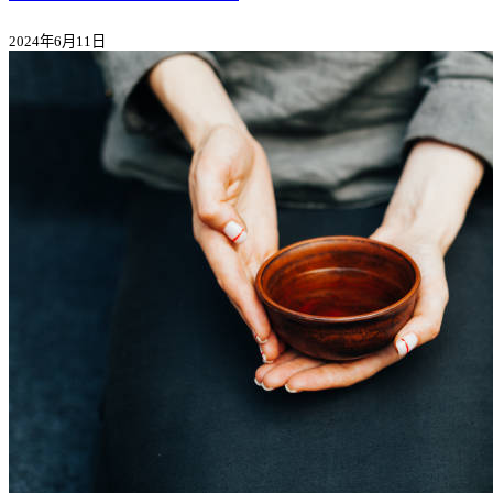
2024年6月11日