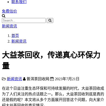
联系我们
免费估价
新闻资讯
首页
新闻资讯
大益茶回收，传递真心环保力
量
新闻资讯
普洱茶回收网
2023年7月21日
在这个日益注重生态环保和可持续发展的时代，大益茶回收成
为了人们关注的热点话题之一。那么，大益茶回收到底是真的
还是假的呢？本文将从多个方面展开回答这个问题，向大家介
绍大益茶回收的真实情况。