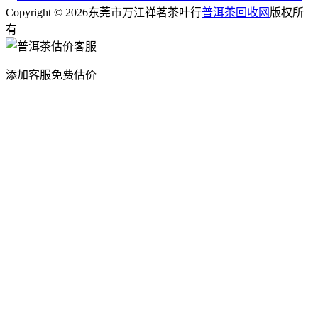
Copyright © 2026东莞市万江禅茗茶叶行
普洱茶回收网
版权所
有
添加客服免费估价