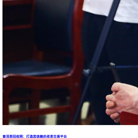
普洱茶回收网：打造您信赖的老茶交易平台