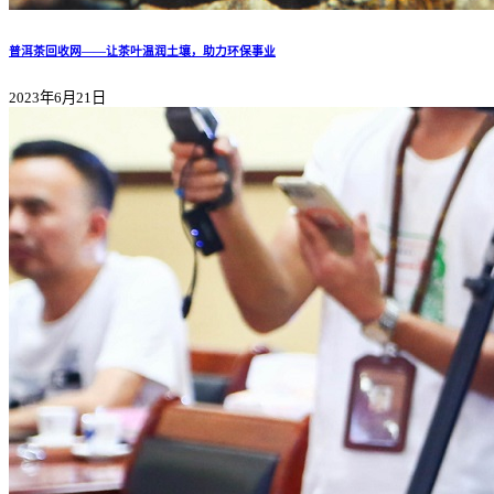
普洱茶回收网——让茶叶温润土壤，助力环保事业
2023年6月21日