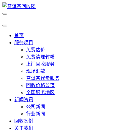
首页
服务项目
免费估价
免费清理竹粉
上门回收服务
现场汇款
普洱茶代卖服务
回收价格公道
全国服务地区
新闻资讯
公司新闻
行业新闻
回收案例
关于我们