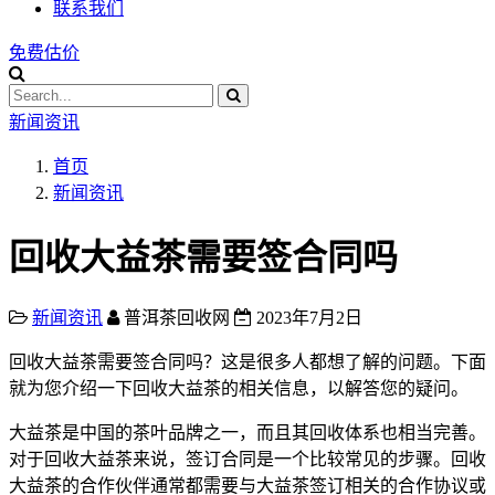
联系我们
免费估价
新闻资讯
首页
新闻资讯
回收大益茶需要签合同吗
新闻资讯
普洱茶回收网
2023年7月2日
回收大益茶需要签合同吗？这是很多人都想了解的问题。下面
就为您介绍一下回收大益茶的相关信息，以解答您的疑问。
大益茶是中国的茶叶品牌之一，而且其回收体系也相当完善。
对于回收大益茶来说，签订合同是一个比较常见的步骤。回收
大益茶的合作伙伴通常都需要与大益茶签订相关的合作协议或