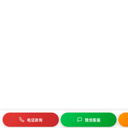
电话咨询
微信客服