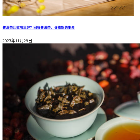
普洱茶回收哪里好？回收普洱茶，寻找新的生命
2023年11月29日