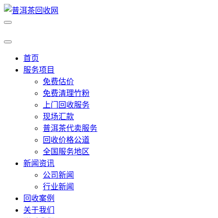
首页
服务项目
免费估价
免费清理竹粉
上门回收服务
现场汇款
普洱茶代卖服务
回收价格公道
全国服务地区
新闻资讯
公司新闻
行业新闻
回收案例
关于我们