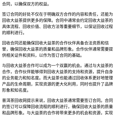
合同，以确保双方的权益。
签订合同的好处不仅在于明确双方合作的内容和责任，还能为
回收大益茶提供更多的保障。合同中通常会约定回收大益茶的
具体流程、回收价值、回收方法等重要细节，以保证回收过程
的顺利进行。
回收合同还能确保回收大益茶的合作伙伴具备合法资质和信
誉，确保回收大益茶的质量和品牌形象。合作伙伴通常需要提
供相关证件和资料，以作为签订合同的基础。
与回收大益茶合作可以成为一个双赢的机会。通过与大益茶的
合作，合作伙伴能够得到回收大益茶的支持和资源，提升自身
的业务能力和知名度。而大益茶也能通过回收体系更好地管理
产品的生命周期，实现资源的更大化利用，同时也提升了品牌
形象和知名度。
普洱茶回收网提示来说，回收大益茶通常需要签订合同。合同
的签订可以保障回收流程的顺利进行，确保回收大益茶的质量
和品牌形象。与大益茶的合作将带来更多的机会和资源，实现