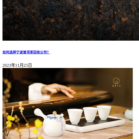
如何选择宁波普洱茶回收公司？
2023年11月25日