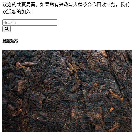
双方的共赢局面。如果您有兴趣与大益茶合作回收业务，我们
欢迎您的加入！
最新动态