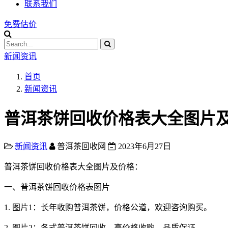
联系我们
免费估价
新闻资讯
首页
新闻资讯
普洱茶饼回收价格表大全图片
新闻资讯
普洱茶回收网
2023年6月27日
普洱茶饼回收价格表大全图片及价格：
一、普洱茶饼回收价格表图片
1. 图片1：长年收购普洱茶饼，价格公道，欢迎咨询购买。
2. 图片2：各式普洱茶饼回收，高价格收购，品质保证。