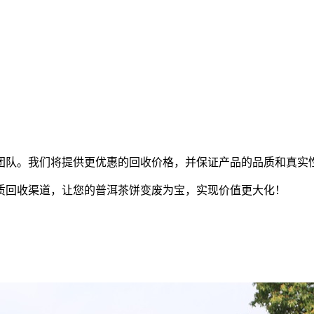
团队。我们将提供更优惠的回收价格，并保证产品的品质和真实
质回收渠道，让您的普洱茶饼变废为宝，实现价值更大化！