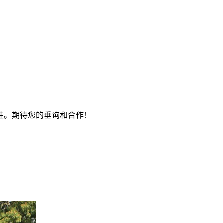
性。期待您的垂询和合作！