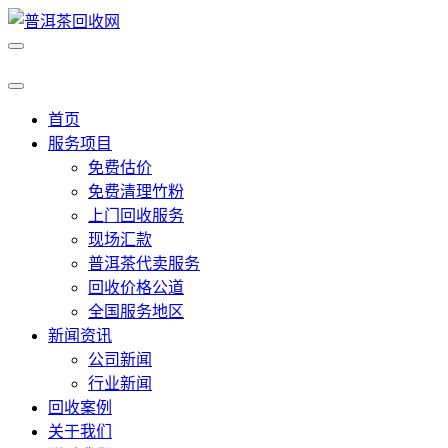
首页
服务项目
免费估价
免费清理竹粉
上门回收服务
现场汇款
普洱茶代卖服务
回收价格公道
全国服务地区
新闻资讯
公司新闻
行业新闻
回收案例
关于我们