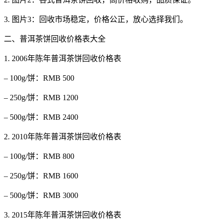
3. 图片3：回收市场稳定，价格公正，放心选择我们。
二、普洱茶饼回收价格表大全
1. 2006年陈年普洱茶饼回收价格表
– 100g/饼：RMB 500
– 250g/饼：RMB 1200
– 500g/饼：RMB 2400
2. 2010年陈年普洱茶饼回收价格表
– 100g/饼：RMB 800
– 250g/饼：RMB 1600
– 500g/饼：RMB 3000
3. 2015年陈年普洱茶饼回收价格表