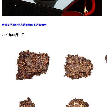
大益茶回收价格表最新消息图片高清版
2023年10月13日