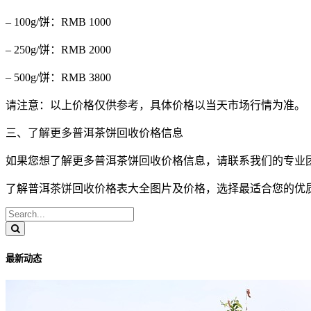
– 100g/饼：RMB 1000
– 250g/饼：RMB 2000
– 500g/饼：RMB 3800
请注意：以上价格仅供参考，具体价格以当天市场行情为准。
三、了解更多普洱茶饼回收价格信息
如果您想了解更多普洱茶饼回收价格信息，请联系我们的专业
了解普洱茶饼回收价格表大全图片及价格，选择最适合您的优
最新动态