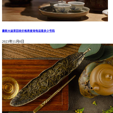
最新大益茶回收价格表查询电话是多少号码
2023年11月8日