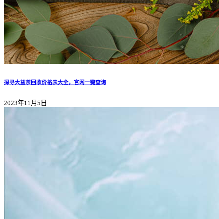
探寻大益茶回收价格表大全，官网一键查询
2023年11月5日